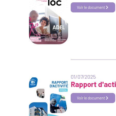
Voir le document
01/07/2025
Rapport d'act
Voir le document