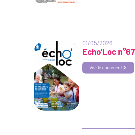
01/05/2026
Echo'Loc n°67
Voir le document