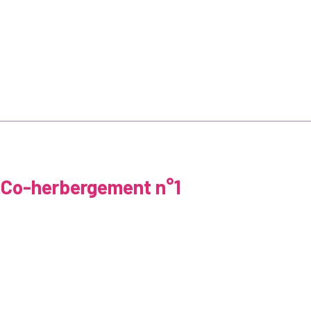
 Co-herbergement n°1