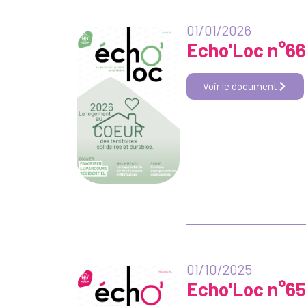
01/01/2026
Echo'Loc n°66
Voir le document
01/10/2025
Echo'Loc n°65