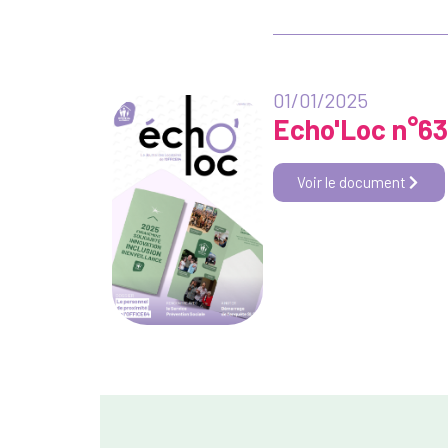
01/01/2025
Echo'Loc n°63
Voir le document