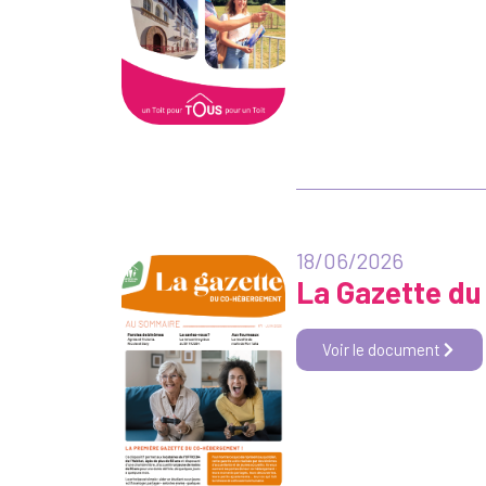
18/06/2026
La Gazette du
Voir le document