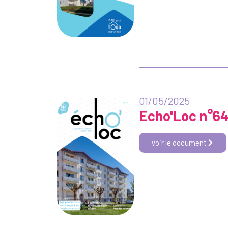
01/05/2025
Echo'Loc n°6
Voir le document