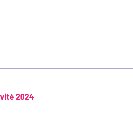
ivité 2024