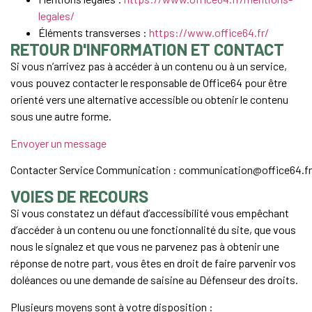
legales/
Éléments transverses :
https://www.office64.fr/
RETOUR D'INFORMATION ET CONTACT
Si vous n’arrivez pas à accéder à un contenu ou à un service,
vous pouvez contacter le responsable de Office64 pour être
orienté vers une alternative accessible ou obtenir le contenu
sous une autre forme.
Envoyer un message
Contacter Service Communication : communication@office64.fr
VOIES DE RECOURS
Si vous constatez un défaut d’accessibilité vous empêchant
d’accéder à un contenu ou une fonctionnalité du site, que vous
nous le signalez et que vous ne parvenez pas à obtenir une
réponse de notre part, vous êtes en droit de faire parvenir vos
doléances ou une demande de saisine au Défenseur des droits.
Plusieurs moyens sont à votre disposition :