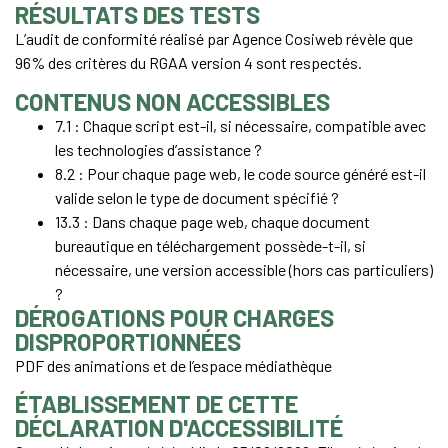
RÉSULTATS DES TESTS
L’audit de conformité réalisé par Agence Cosiweb révèle que
96% des critères du RGAA version 4 sont respectés.
CONTENUS NON ACCESSIBLES
7.1 : Chaque script est-il, si nécessaire, compatible avec
les technologies d’assistance ?
8.2 : Pour chaque page web, le code source généré est-il
valide selon le type de document spécifié ?
13.3 : Dans chaque page web, chaque document
bureautique en téléchargement possède-t-il, si
nécessaire, une version accessible (hors cas particuliers)
?
DÉROGATIONS POUR CHARGES
DISPROPORTIONNÉES
PDF des animations et de l’espace médiathèque
ÉTABLISSEMENT DE CETTE
DÉCLARATION D'ACCESSIBILITÉ