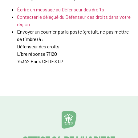
Écrire un message au Défenseur des droits
Contacter le délégué du Défenseur des droits dans votre
région
Envoyer un courrier par la poste (gratuit, ne pas mettre
de timbre) à :
Défenseur des droits
Libre réponse 71120
75342 Paris CEDEX 07