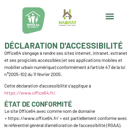
DÉCLARATION D'ACCESSIBILITÉ
Office64 s’engage à rendre ses sites internet, intranet, extranet
et ses progiciels accessibles (et ses applications mobiles et
mobilier urbain numérique) conformément à l’article 47 de la loi
n°2005-102 du 11 février 2005.
Cette déclaration d’accessibilité s’applique à
https://www.office64.fr/.
ÉTAT DE CONFORMITÉ
Le site Office64 avec comme nom de domaine
« https://www.office64.fr/ » est partiellement conforme avec
le référentiel général d’amélioration de l’accessibilité (RGAA).