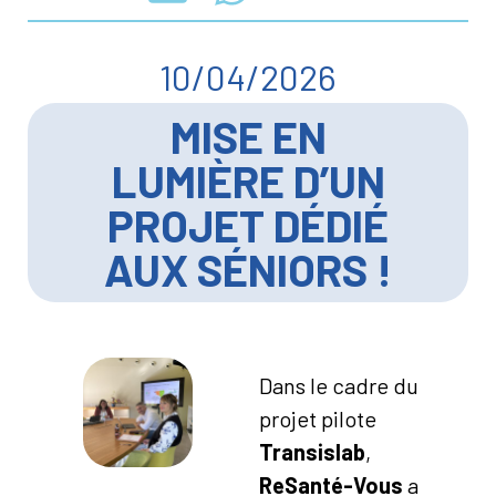
10/04/2026
MISE EN
LUMIÈRE D’UN
PROJET DÉDIÉ
AUX SÉNIORS !
Dans le cadre du
projet pilote
Transislab
,
ReSanté-Vous
a