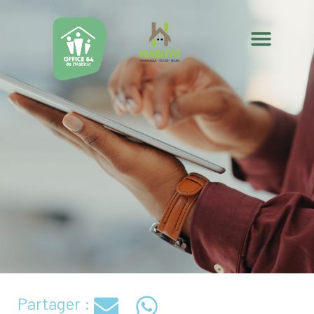
Partager :