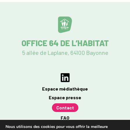
OFFICE 64 DE L’HABITAT
5 allée de Laplane, 64100 Bayonne
Espace médiathèque
Espace presse
Contact
FAQ
Mentions légales
Nous utilisons des cookies pour vous offrir la meilleure