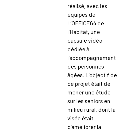
réalisé, avec les
équipes de
L’OFFICE64 de
l’Habitat, une
capsule vidéo
dédiée à
l’accompagnement
des personnes
âgées. L’objectif de
ce projet était de
mener une étude
sur les séniors en
milieu rural, dont la
visée était
d’améliorer la