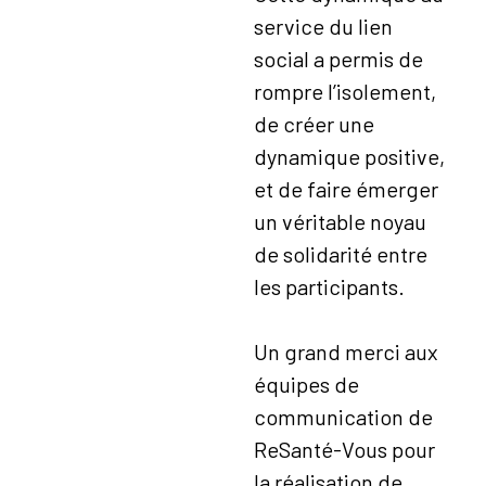
service du lien
social a permis de
rompre l’isolement,
de créer une
dynamique positive,
et de faire émerger
un véritable noyau
de solidarité entre
les participants.
Un grand merci aux
équipes de
communication de
ReSanté-Vous pour
la réalisation de