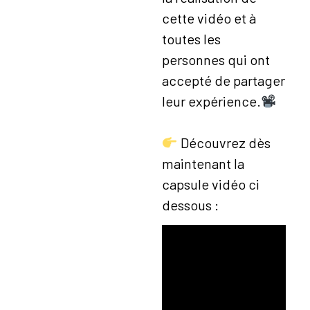
cette vidéo et à
toutes les
personnes qui ont
accepté de partager
leur expérience.
Découvrez dès
maintenant la
capsule vidéo ci
dessous :