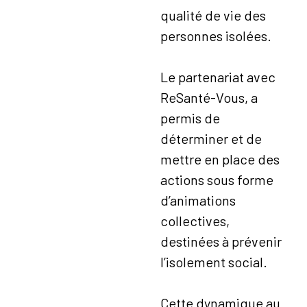
qualité de vie des
personnes isolées.
Le partenariat avec
ReSanté-Vous, a
permis de
déterminer et de
mettre en place des
actions sous forme
d’animations
collectives,
destinées à prévenir
l’isolement social.
Cette dynamique au