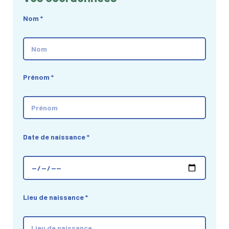
Nom
*
Prénom
*
Date de naissance
*
Lieu de naissance
*