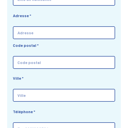
Adresse
*
Code postal
*
Ville
*
Téléphone
*