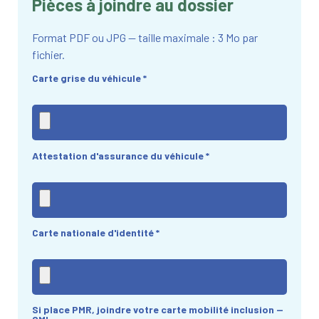
Pièces à joindre au dossier
Format PDF ou JPG — taille maximale : 3 Mo par
fichier.
Carte grise du véhicule
*
Attestation d'assurance du véhicule
*
Carte nationale d'identité
*
Si place PMR, joindre votre carte mobilité inclusion —