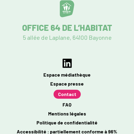
OFFICE 64 DE L’HABITAT
5 allée de Laplane, 64100 Bayonne
Espace médiathèque
Espace presse
Contact
FAQ
Mentions légales
Politique de confidentialité
Accessibilité : partiellement conforme à 96%