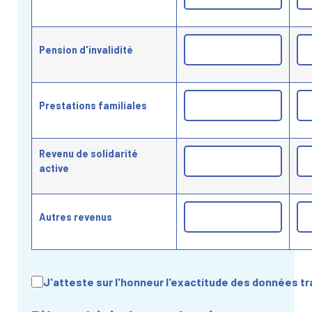
Pension d'invalidité
Prestations familiales
Revenu de solidarité
active
Autres revenus
J'atteste sur l'honneur l'exactitude des données tra