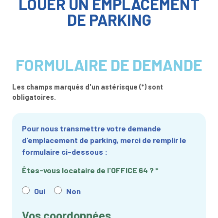
LOUER UN EMPLACEMENT
DE PARKING
FORMULAIRE DE DEMANDE
Les champs marqués d'un astérisque (
*
) sont
obligatoires.
Pour nous transmettre votre demande
d'emplacement de parking, merci de remplir le
formulaire ci-dessous :
Êtes-vous locataire de l'OFFICE 64 ?
*
Oui
Non
Vos coordonnées