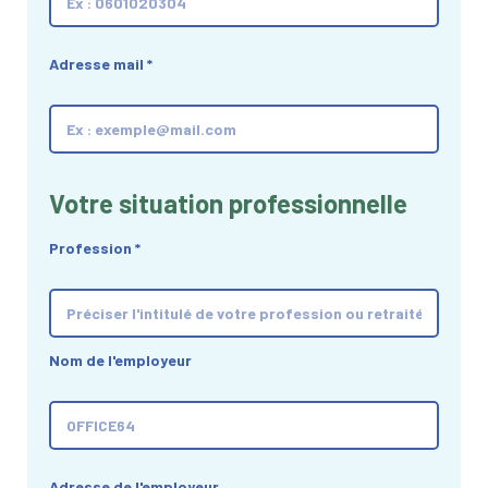
Adresse mail
*
Votre situation professionnelle
Profession
*
Nom de l'employeur
Adresse de l'employeur