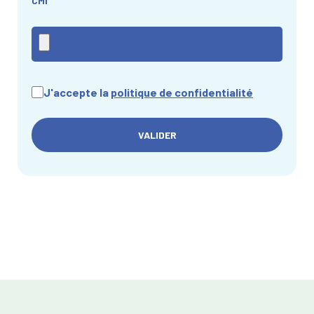
CMI
J'accepte la
politique de confidentialité