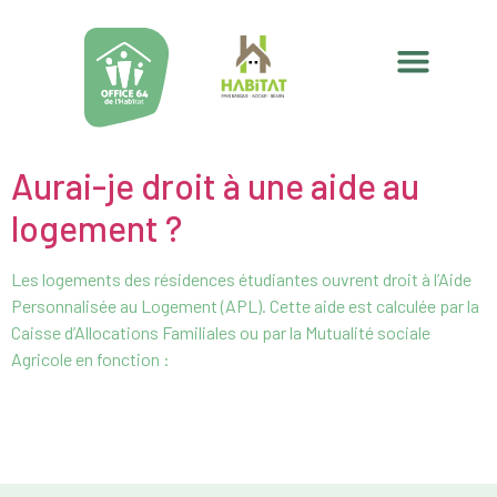
Aurai-je droit à une aide au
logement ?
Les logements des résidences étudiantes ouvrent droit à l’Aide
Personnalisée au Logement (APL). Cette aide est calculée par la
Caisse d’Allocations Familiales ou par la Mutualité sociale
Agricole en fonction :