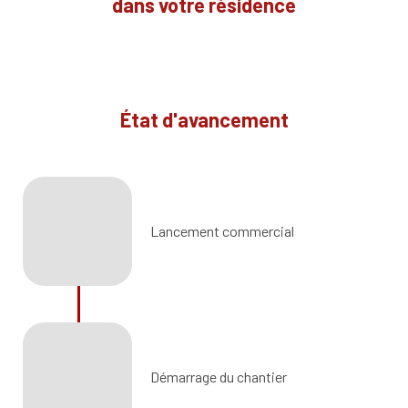
dans votre résidence
État d'avancement
Lancement commercial
Démarrage du chantier