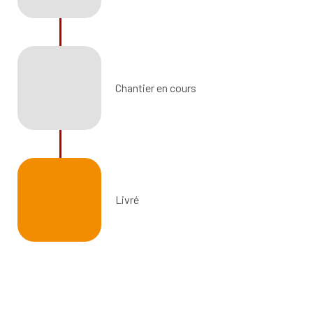
Chantier en cours
Livré