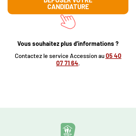
CANDIDATURE
Vous souhaitez plus d’informations ?
Contactez le service Accession au
05
40
07 71 64
.