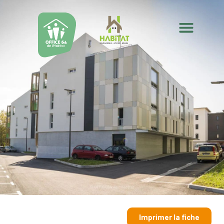
Imprimer la fiche