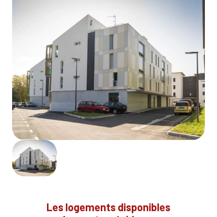
Les logements disponibles