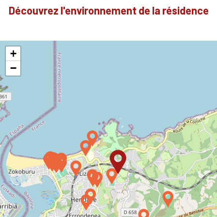
Découvrez l'environnement de la résidence
+
−