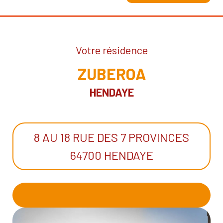
Votre résidence
ZUBEROA
HENDAYE
8 AU 18 RUE DES 7 PROVINCES
64700 HENDAYE