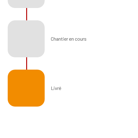
Chantier en cours
Livré