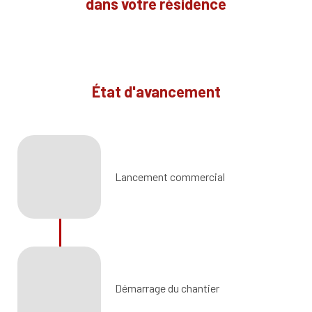
dans votre résidence
État d'avancement
Lancement commercial
Démarrage du chantier