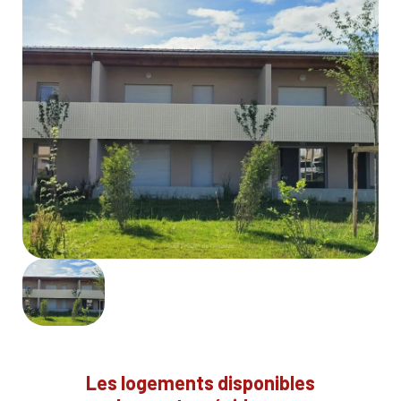
Les logements disponibles