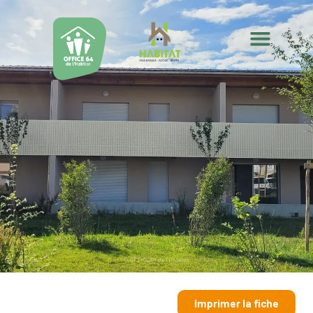
Imprimer la fiche