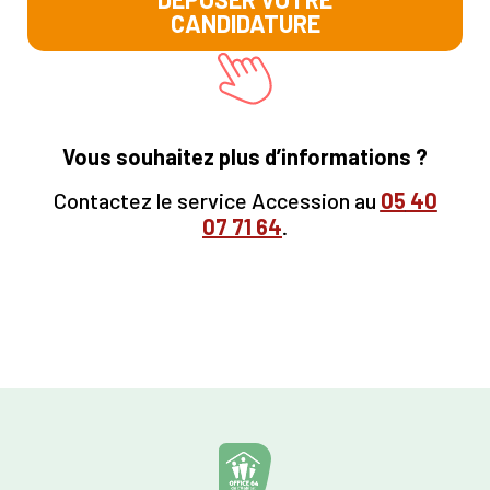
CANDIDATURE
Vous souhaitez plus d’informations ?
Contactez le service Accession au
05
40
07 71 64
.