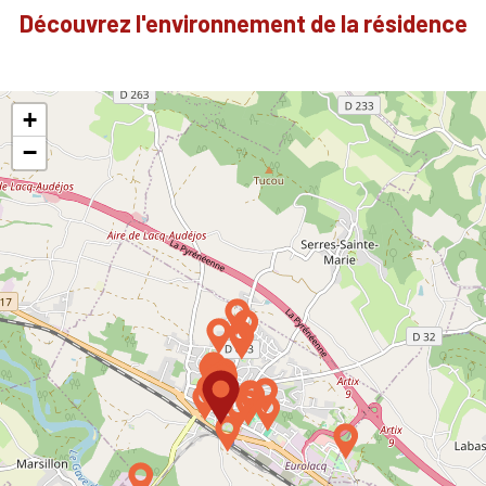
Découvrez l'environnement de la résidence
+
−