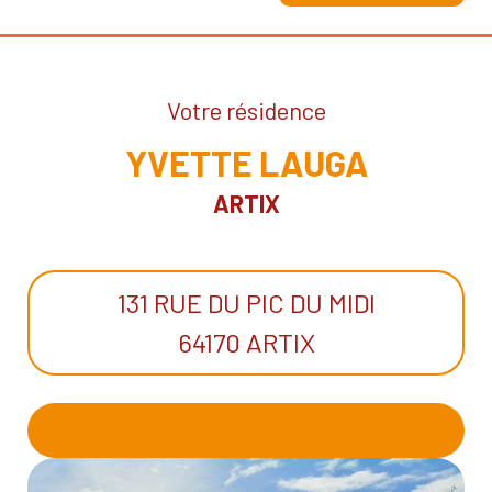
Votre résidence
YVETTE LAUGA
ARTIX
131 RUE DU PIC DU MIDI
64170 ARTIX