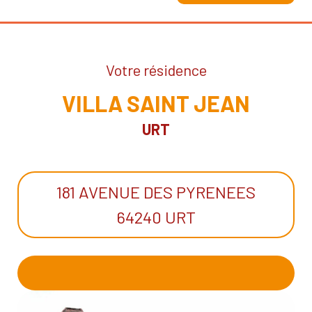
Votre résidence
VILLA SAINT JEAN
URT
181 AVENUE DES PYRENEES
64240 URT