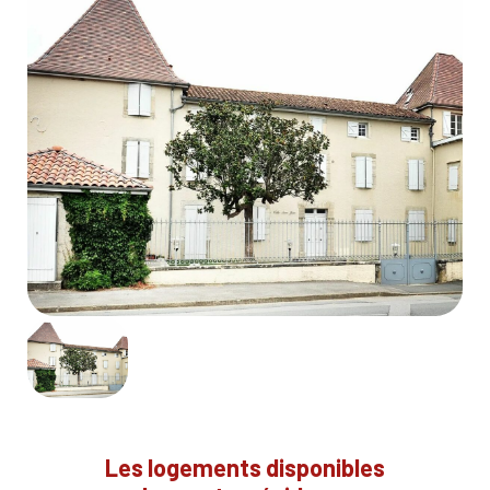
Les logements disponibles