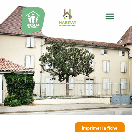
Imprimer la fiche