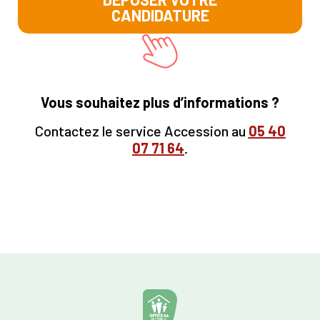
CANDIDATURE
Vous souhaitez plus d’informations ?
Contactez le service Accession au
05
40
07 71 64
.