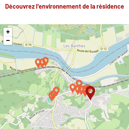
Découvrez l'environnement de la résidence
+
−