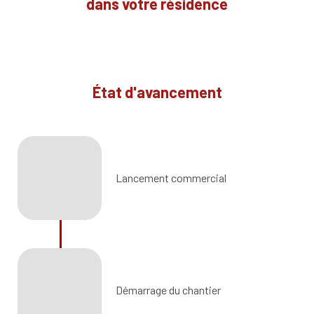
dans votre résidence
État d'avancement
Lancement commercial
Démarrage du chantier