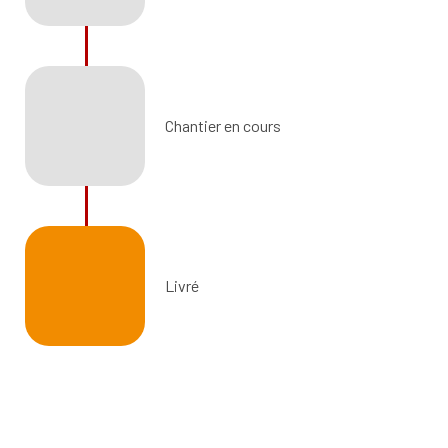
Chantier en cours
Livré