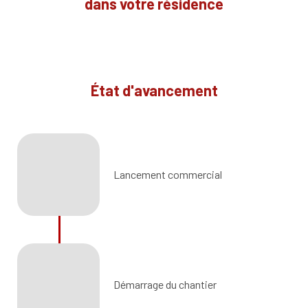
dans votre résidence
État d'avancement
Lancement commercial
Démarrage du chantier