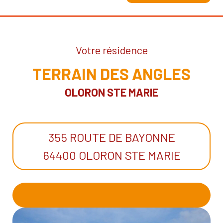
Votre résidence
TERRAIN DES ANGLES
OLORON STE MARIE
355 ROUTE DE BAYONNE
64400 OLORON STE MARIE