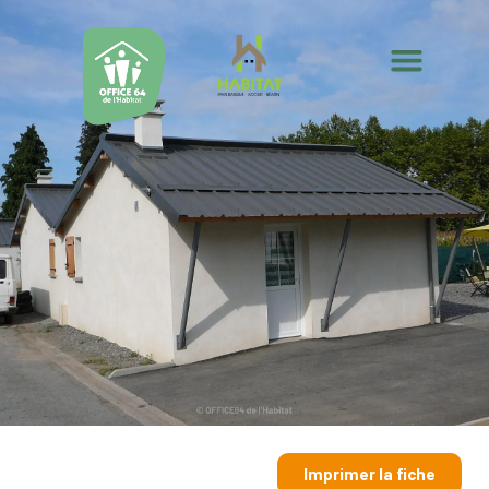
Imprimer la fiche