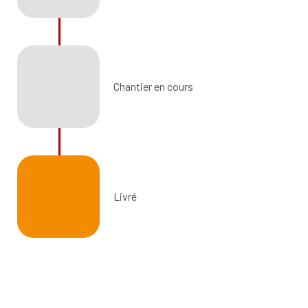
Chantier en cours
Livré