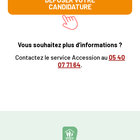
CANDIDATURE
Vous souhaitez plus d’informations ?
Contactez le service Accession au
05
40
07 71 64
.