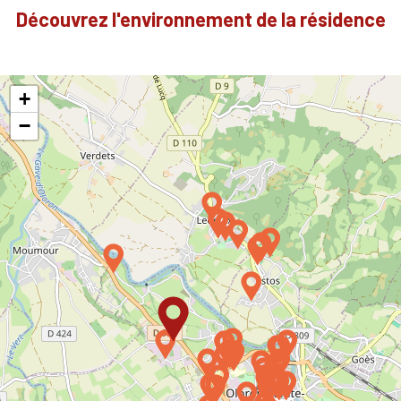
Découvrez l'environnement de la résidence
+
−