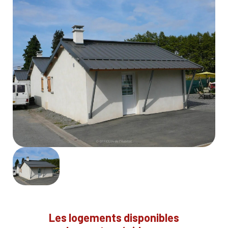
Les logements disponibles