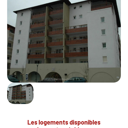
Les logements disponibles