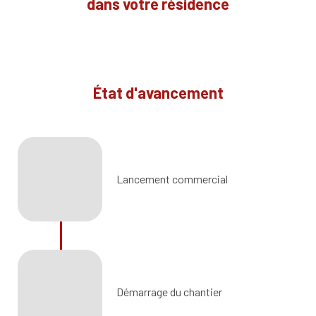
dans votre résidence
État d'avancement
Lancement commercial
Démarrage du chantier