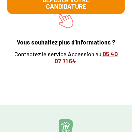
CANDIDATURE
Vous souhaitez plus d’informations ?
Contactez le service Accession au
05
40
07 71 64
.