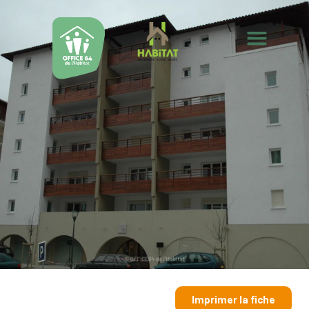
Imprimer la fiche