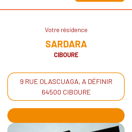
Votre résidence
SARDARA
CIBOURE
9 RUE OLASCUAGA, A DÉFINIR
64500 CIBOURE