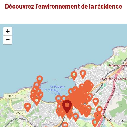
Découvrez l'environnement de la résidence
+
−