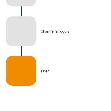
Chantier en cours
Livré