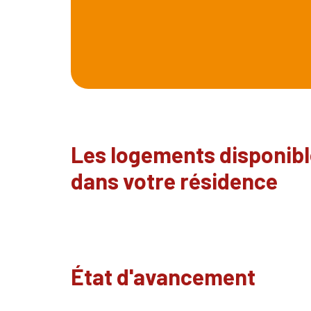
Les logements disponib
dans votre résidence
État d'avancement