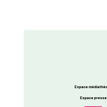
Espace médiathè
Espace presse