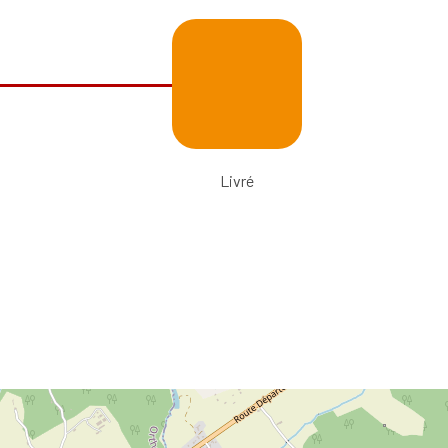
Livré