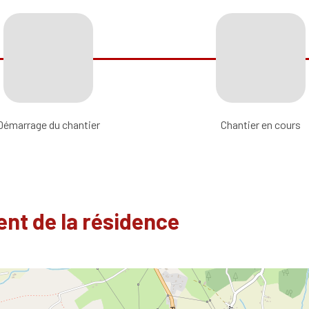
Démarrage du chantier
Chantier en cours
nt de la résidence