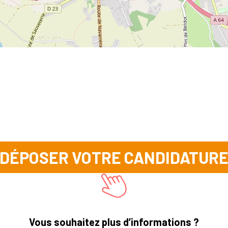
DÉPOSER VOTRE CANDIDATUR
Vous souhaitez plus d’informations ?