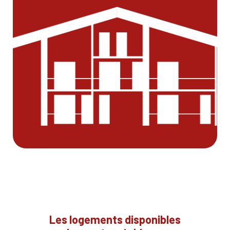
Les logements disponibles