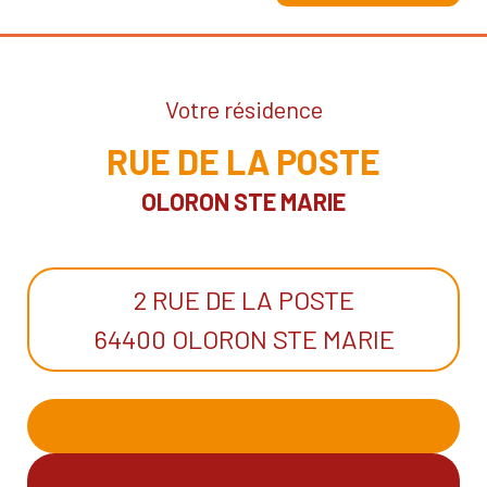
Votre résidence
RUE DE LA POSTE
OLORON STE MARIE
2 RUE DE LA POSTE
64400 OLORON STE MARIE