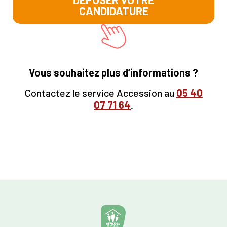
CANDIDATURE
Vous souhaitez plus d’informations ?
Contactez le service Accession au
05
40
07 71 64
.