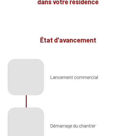
dans votre résidence
État d'avancement
Lancement commercial
Démarrage du chantier