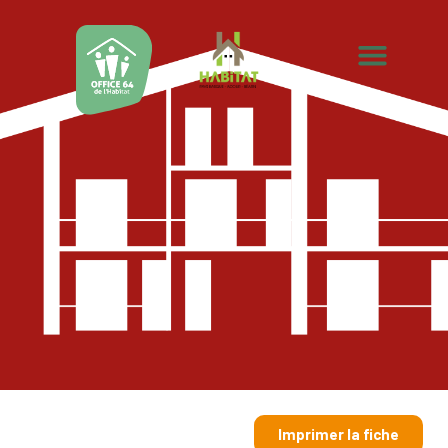
Imprimer la fiche