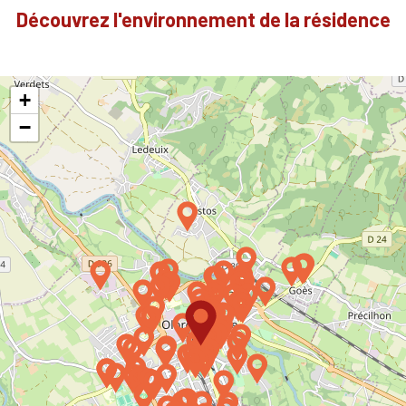
Découvrez l'environnement de la résidence
+
−