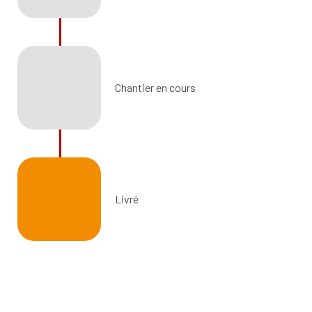
Chantier en cours
Livré