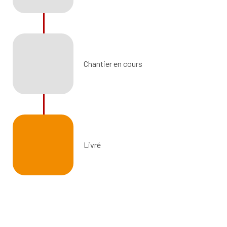
Chantier en cours
Livré