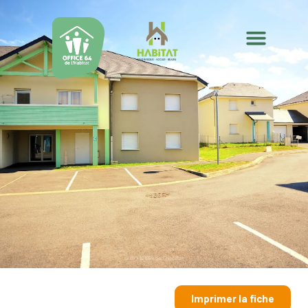
Imprimer la fiche