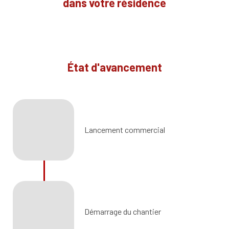
dans votre résidence
État d'avancement
Lancement commercial
Démarrage du chantier