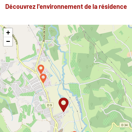
Découvrez l'environnement de la résidence
+
−