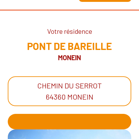
Votre résidence
PONT DE BAREILLE
MONEIN
CHEMIN DU SERROT
64360 MONEIN