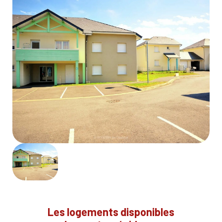
Les logements disponibles