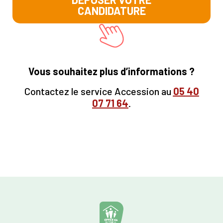
CANDIDATURE
Vous souhaitez plus d’informations ?
Contactez le service Accession au
05
40
07 71 64
.