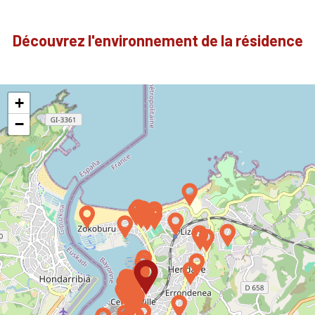
Découvrez l'environnement de la résidence
+
−