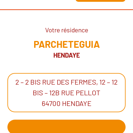
Votre résidence
PARCHETEGUIA
HENDAYE
2 – 2 BIS RUE DES FERMES, 12 – 12
BIS – 12B RUE PELLOT
64700 HENDAYE