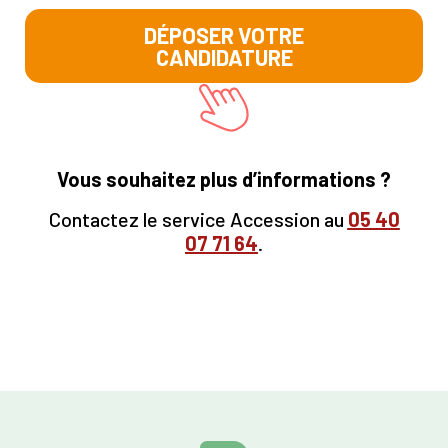
DÉPOSER VOTRE
CANDIDATURE
Vous souhaitez plus d’informations ?
Contactez le service Accession au
05
40
07 71 64
.