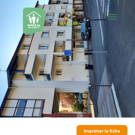
Imprimer la fiche