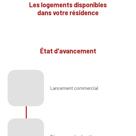
Les logements disponibles
dans votre résidence
État d'avancement
Lancement commercial