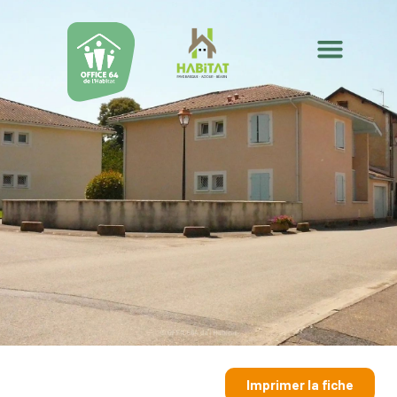
Imprimer la fiche