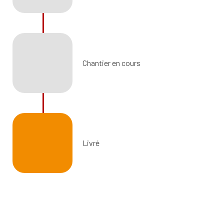
Chantier en cours
Livré