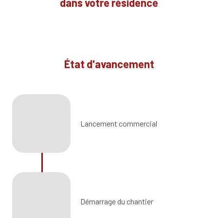
dans votre résidence
État d'avancement
Lancement commercial
Démarrage du chantier