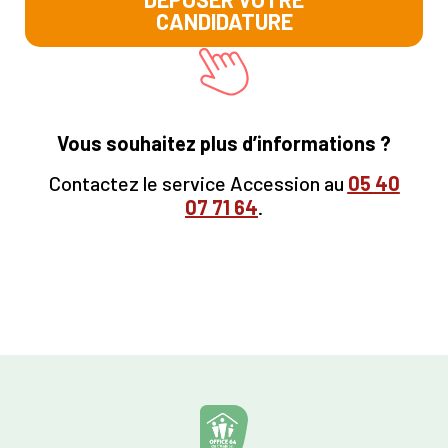
CANDIDATURE
Vous souhaitez plus d’informations ?
Contactez le service Accession au
05
40
07 71 64
.