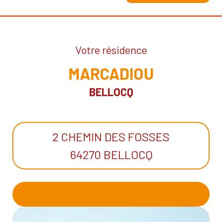
Votre résidence
MARCADIOU
BELLOCQ
2 CHEMIN DES FOSSES
64270 BELLOCQ