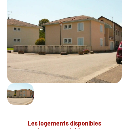
Les logements disponibles