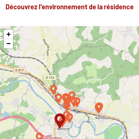
Découvrez l'environnement de la résidence
+
−