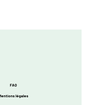
FAQ
Mentions légales