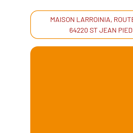
MAISON LARROINIA, ROUTE
64220 ST JEAN PIED