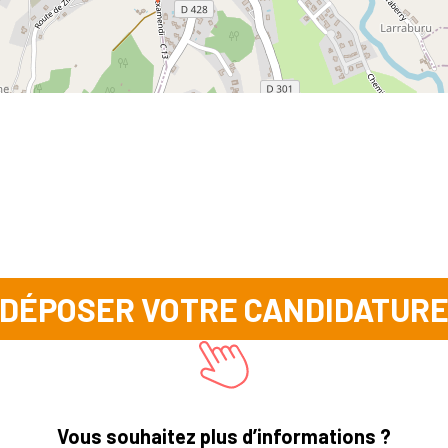
DÉPOSER VOTRE CANDIDATUR
Vous souhaitez plus d’informations ?