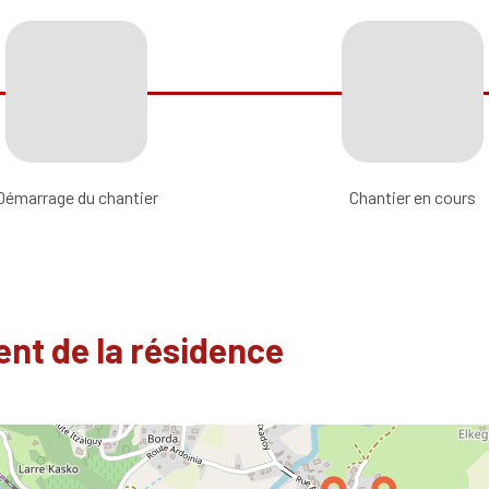
Démarrage du chantier
Chantier en cours
nt de la résidence