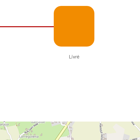
Livré