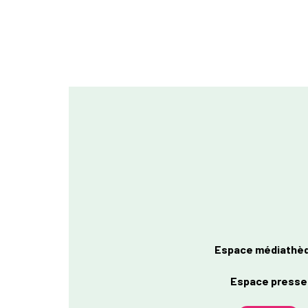
Espace médiathè
Espace presse