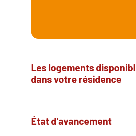
Les logements disponib
dans votre résidence
État d'avancement