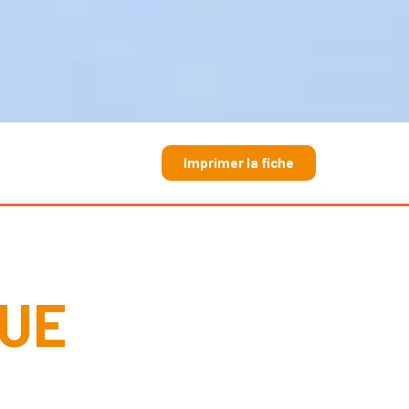
Imprimer la fiche
QUE