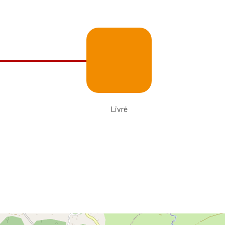
Livré