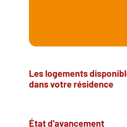
Les logements disponib
dans votre résidence
État d'avancement