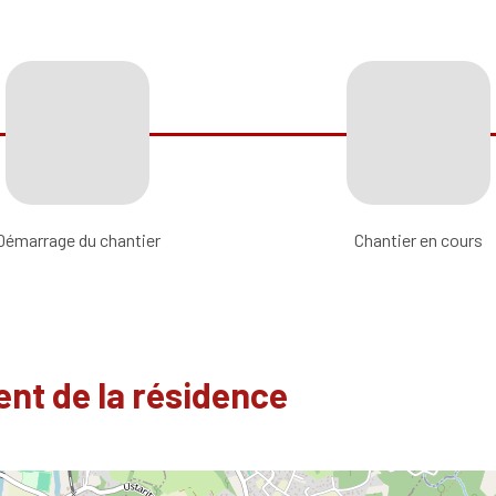
Démarrage du chantier
Chantier en cours
nt de la résidence