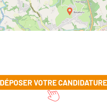
DÉPOSER VOTRE CANDIDATUR