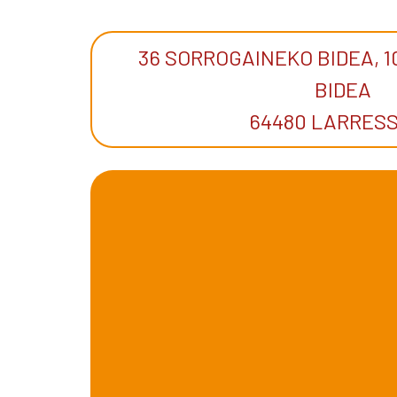
36 SORROGAINEKO BIDEA, 1
BIDEA
64480 LARRES