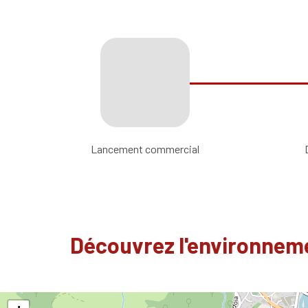
Lancement commercial
Découvrez l'environneme