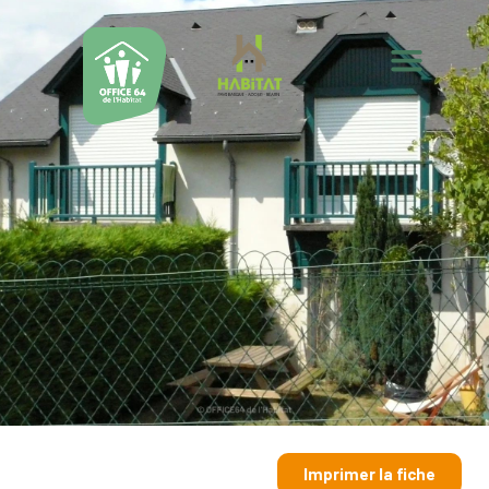
Imprimer la fiche