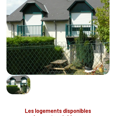
Les logements disponibles