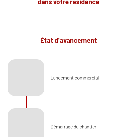
dans votre résidence
État d'avancement
Lancement commercial
Démarrage du chantier