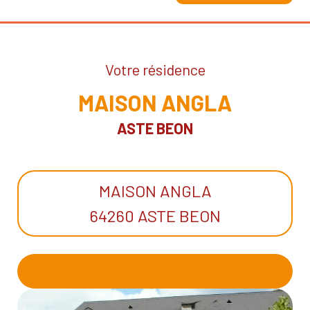
Votre résidence
MAISON ANGLA
ASTE BEON
MAISON ANGLA
64260 ASTE BEON