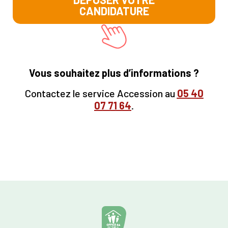
CANDIDATURE
Vous souhaitez plus d’informations ?
Contactez le service Accession au
05
40
07 71 64
.