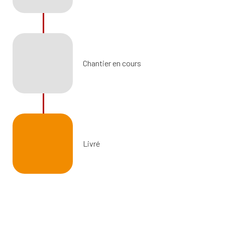
Chantier en cours
Livré