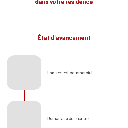
dans votre résidence
État d'avancement
Lancement commercial
Démarrage du chantier