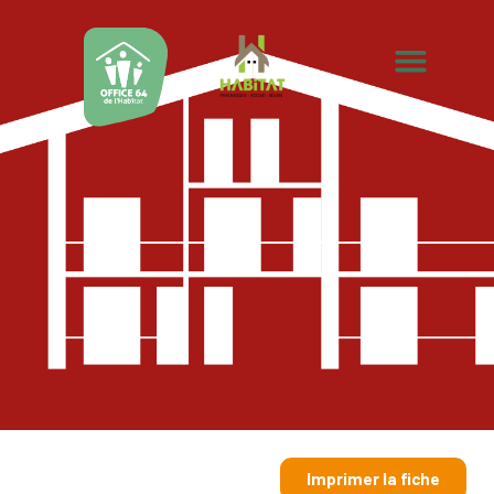
Imprimer la fiche