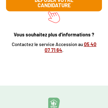
CANDIDATURE
Vous souhaitez plus d’informations ?
Contactez le service Accession au
05
40
07 71 64
.