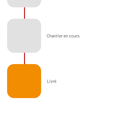
Chantier en cours
Livré