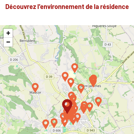
Découvrez l'environnement de la résidence
+
−