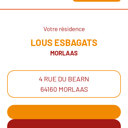
Votre résidence
LOUS ESBAGATS
MORLAAS
4 RUE DU BEARN
64160 MORLAAS