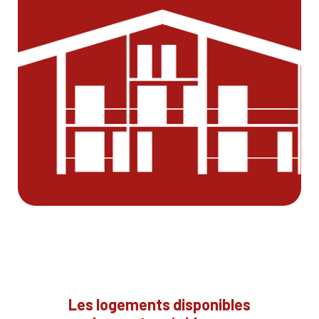
Les logements disponibles