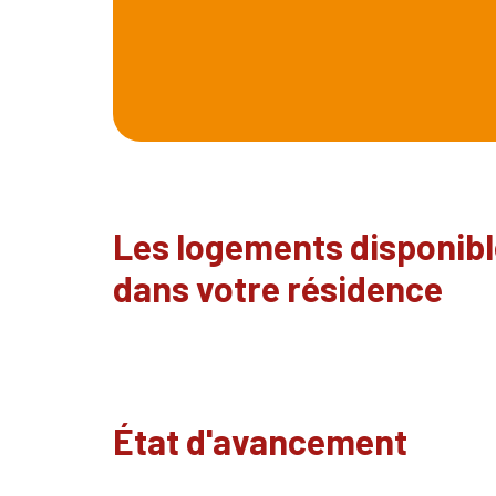
Les logements disponib
dans votre résidence
État d'avancement