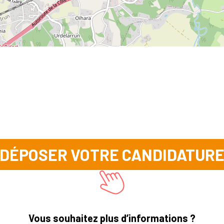
DÉPOSER VOTRE CANDIDATUR
Vous souhaitez plus d’informations ?