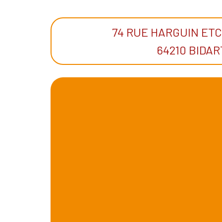
74 RUE HARGUIN ET
64210 BIDAR