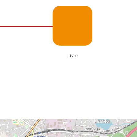
Livré