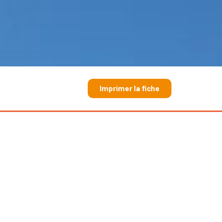
Imprimer la fiche