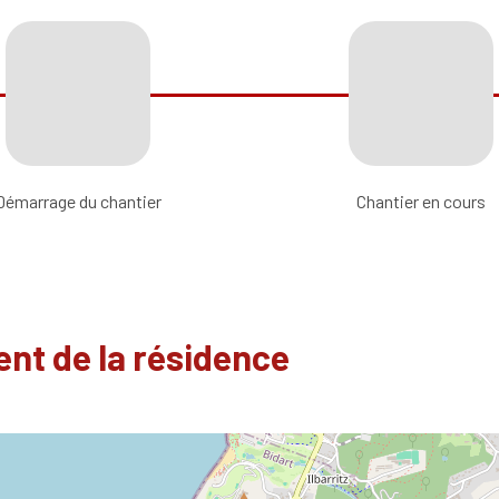
Démarrage du chantier
Chantier en cours
nt de la résidence