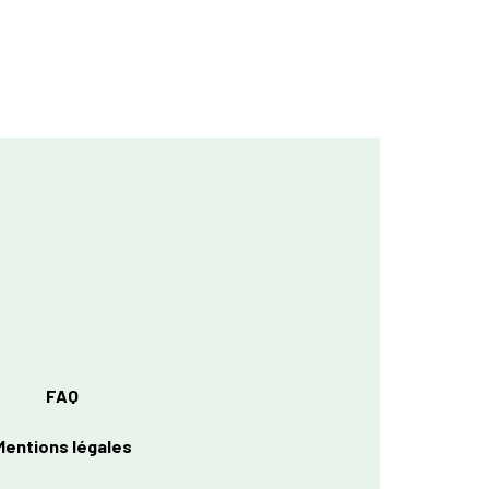
FAQ
Mentions légales