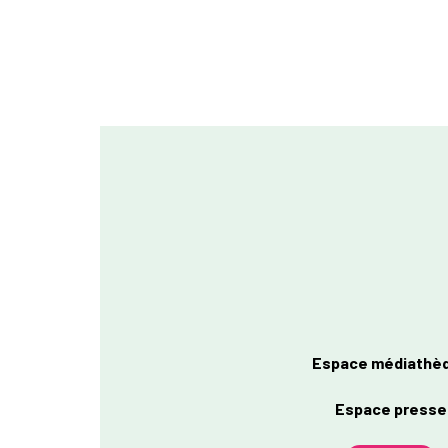
Espace médiathè
Espace presse