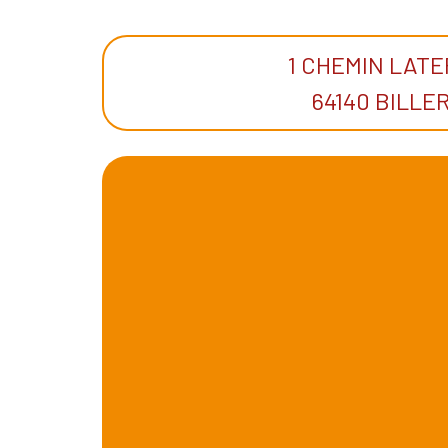
1 CHEMIN LAT
64140 BILLE