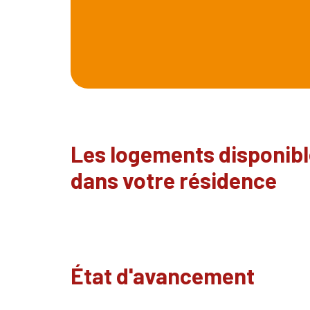
Les logements disponib
dans votre résidence
État d'avancement