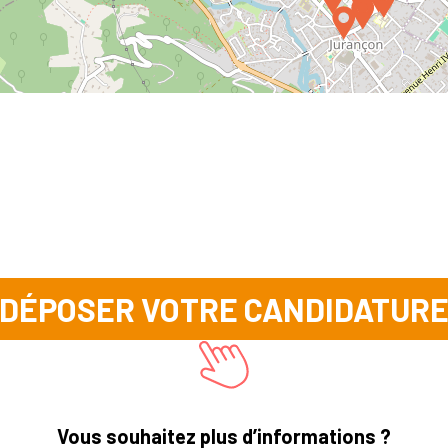
DÉPOSER VOTRE CANDIDATUR
Vous souhaitez plus d’informations ?