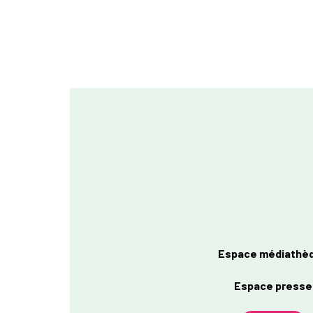
Espace médiathè
Espace presse