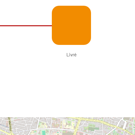
Livré