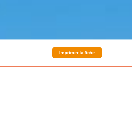
Imprimer la fiche