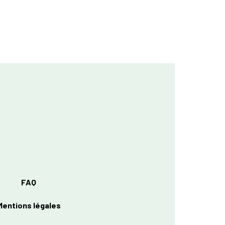
FAQ
Mentions légales