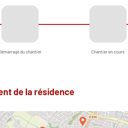
Démarrage du chantier
Chantier en cours
nt de la résidence