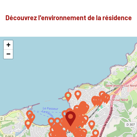
Découvrez l'environnement de la résidence
+
−