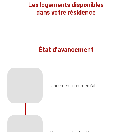
Les logements disponibles
dans votre résidence
État d'avancement
Lancement commercial