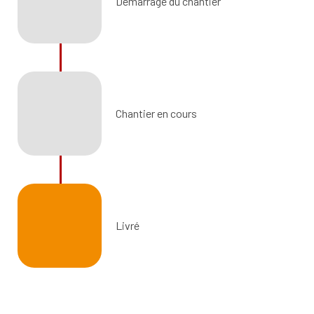
Démarrage du chantier
Chantier en cours
Livré