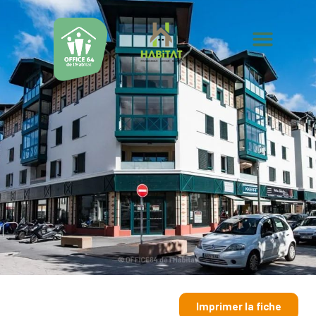
Imprimer la fiche