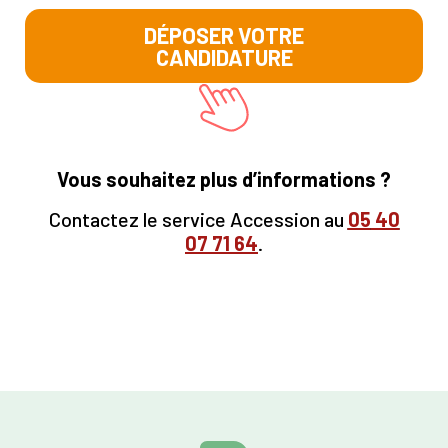
DÉPOSER VOTRE
CANDIDATURE
Vous souhaitez plus d’informations ?
Contactez le service Accession au
05
40
07 71 64
.