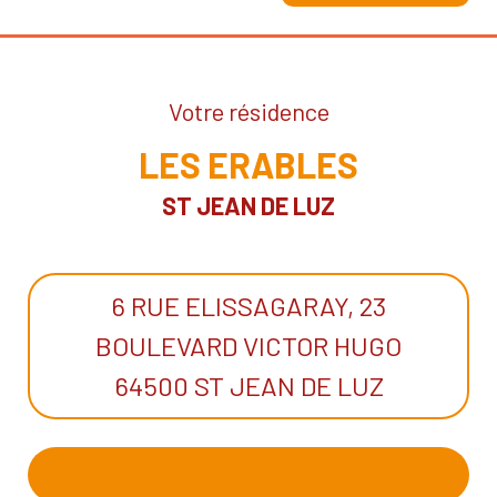
Votre résidence
LES ERABLES
ST JEAN DE LUZ
6 RUE ELISSAGARAY, 23
BOULEVARD VICTOR HUGO
64500 ST JEAN DE LUZ