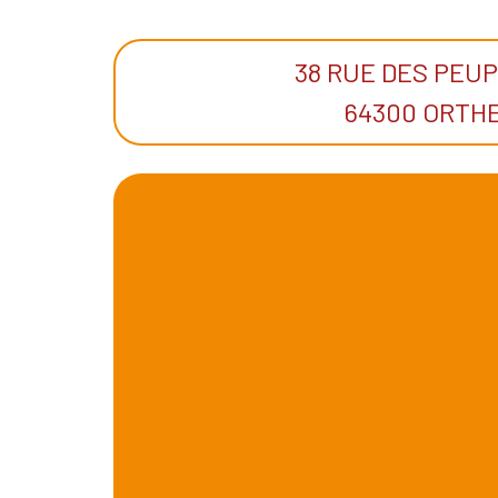
38 RUE DES PEUP
64300 ORTH