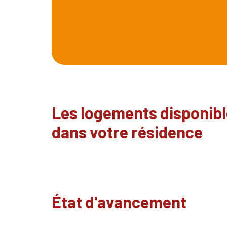
Les logements disponib
dans votre résidence
État d'avancement