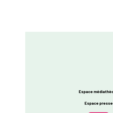
Espace médiathè
Espace presse