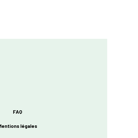
FAQ
Mentions légales