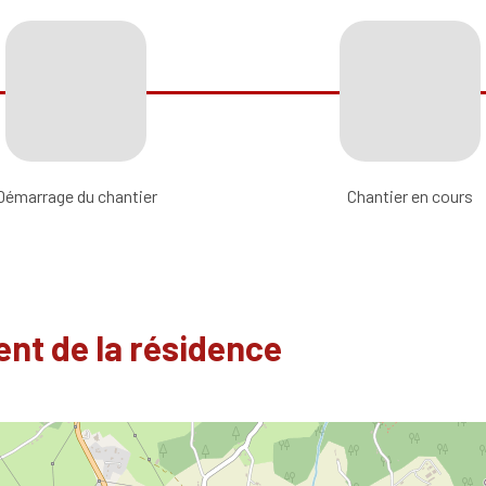
Démarrage du chantier
Chantier en cours
nt de la résidence