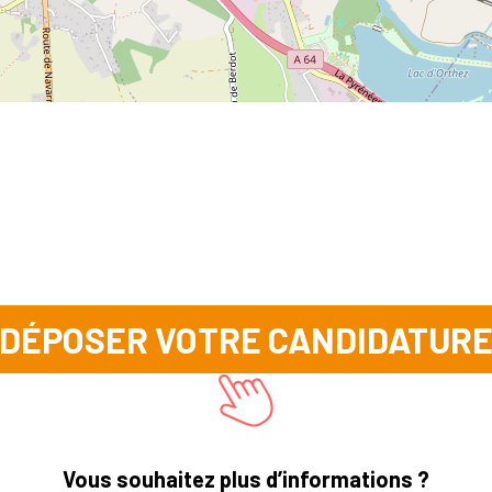
DÉPOSER VOTRE CANDIDATUR
Vous souhaitez plus d’informations ?