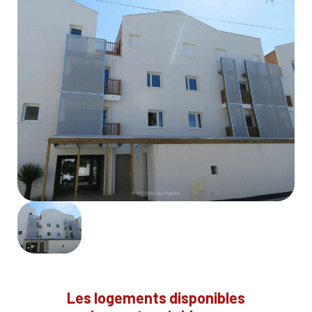
Les logements disponibles