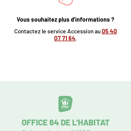
Vous souhaitez plus d’informations ?
Contactez le service Accession au
05
40
07 71 64
.
OFFICE 64 DE L’HABITAT