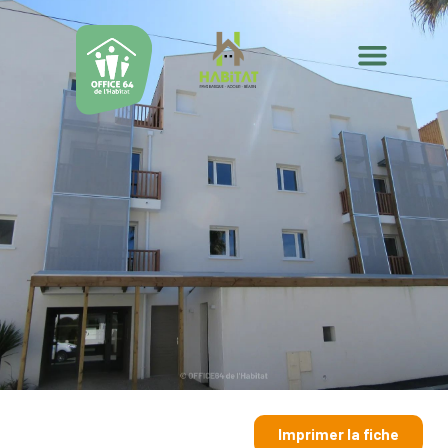
Imprimer la fiche