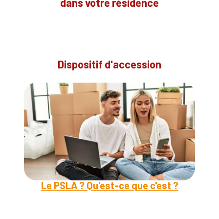
dans votre résidence
Dispositif d'accession
Le PSLA ? Qu'est-ce que c'est ?