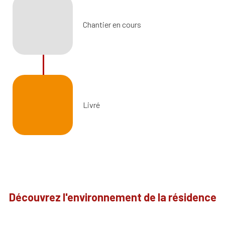
Chantier en cours
Livré
Découvrez l'environnement de la résidence