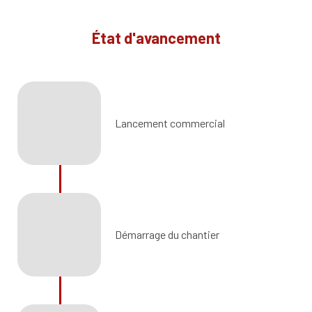
État d'avancement
Lancement commercial
Démarrage du chantier