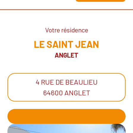
Votre résidence
LE SAINT JEAN
ANGLET
4 RUE DE BEAULIEU
64600 ANGLET