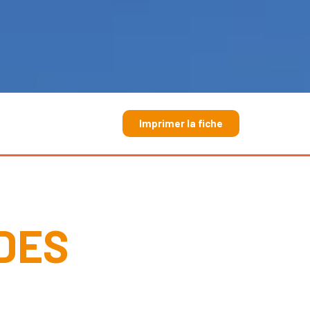
Imprimer la fiche
DES