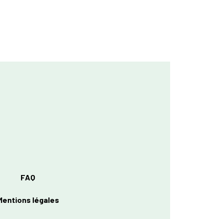
FAQ
Mentions légales