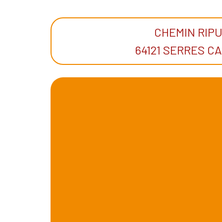
CHEMIN RIP
64121 SERRES C