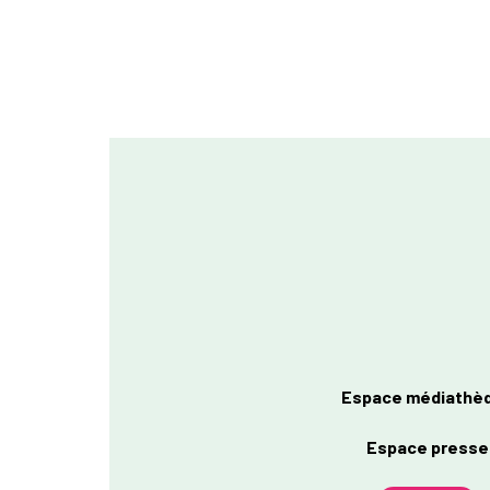
Espace médiathè
Espace presse