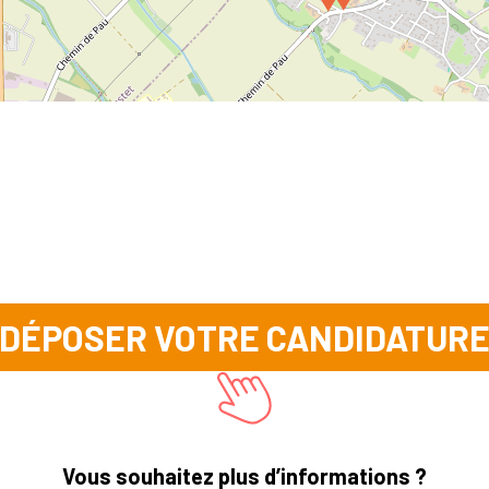
DÉPOSER VOTRE CANDIDATUR
Vous souhaitez plus d’informations ?