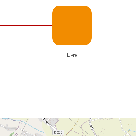
Livré