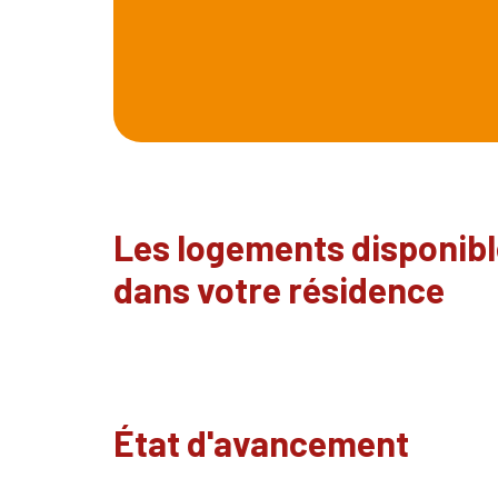
Les logements disponib
dans votre résidence
État d'avancement