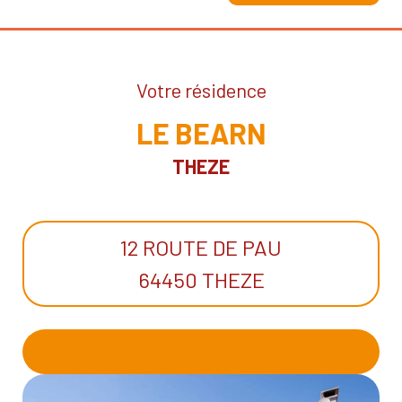
Votre résidence
LE BEARN
THEZE
12 ROUTE DE PAU
64450 THEZE