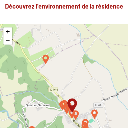
Découvrez l'environnement de la résidence
+
−