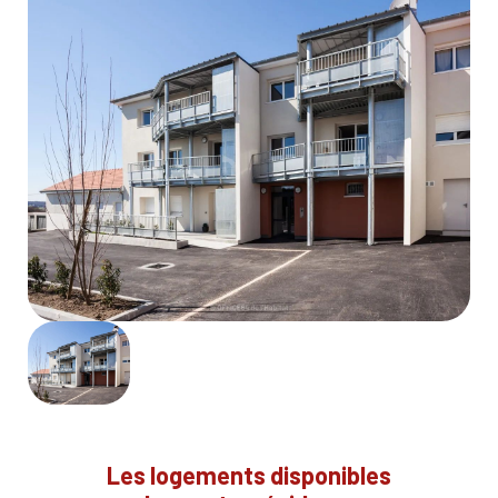
Les logements disponibles