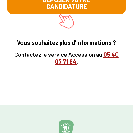
CANDIDATURE
Vous souhaitez plus d’informations ?
Contactez le service Accession au
05
40
07 71 64
.