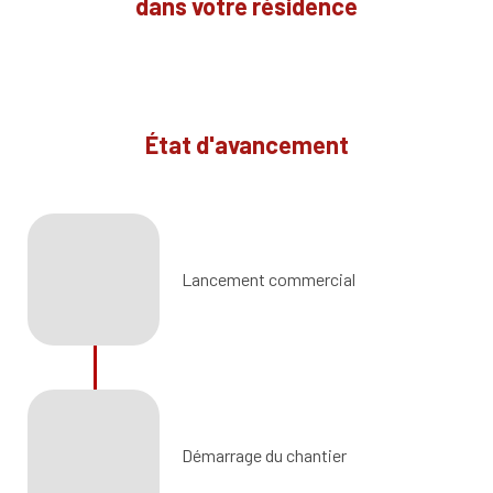
dans votre résidence
État d'avancement
Lancement commercial
Démarrage du chantier