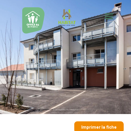
Imprimer la fiche