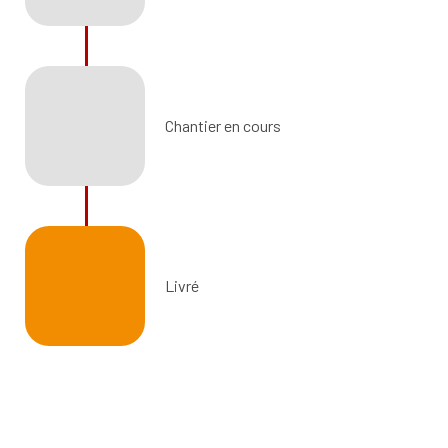
Chantier en cours
Livré