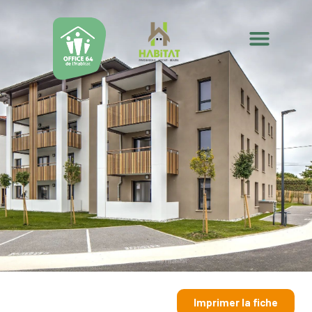
Imprimer la fiche