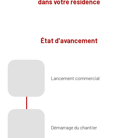
dans votre résidence
État d'avancement
Lancement commercial
Démarrage du chantier