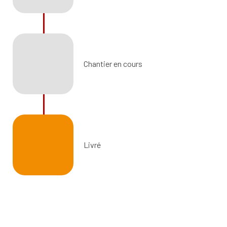
Chantier en cours
Livré