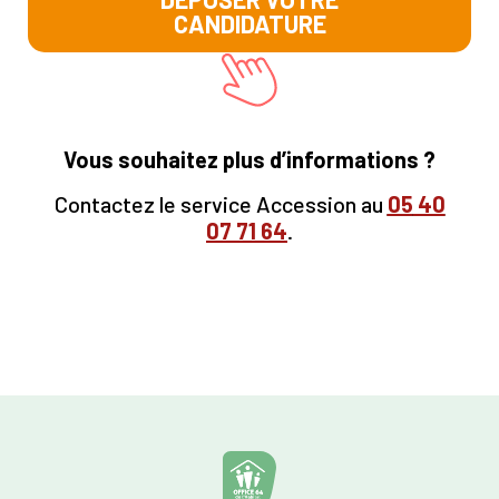
CANDIDATURE
Vous souhaitez plus d’informations ?
Contactez le service Accession au
05
40
07 71 64
.