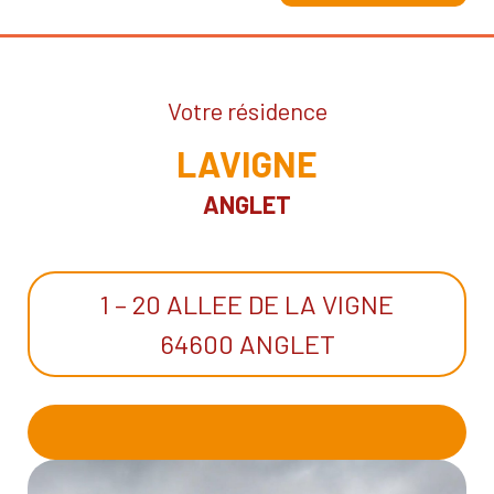
Votre résidence
LAVIGNE
ANGLET
1 – 20 ALLEE DE LA VIGNE
64600 ANGLET