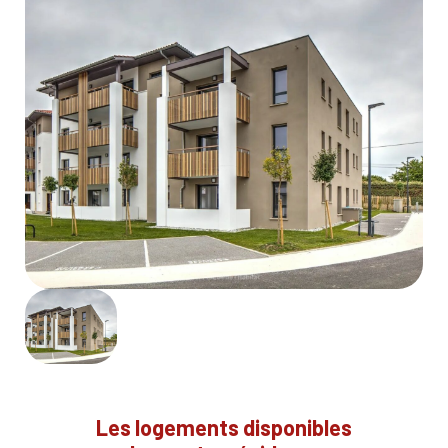
Les logements disponibles