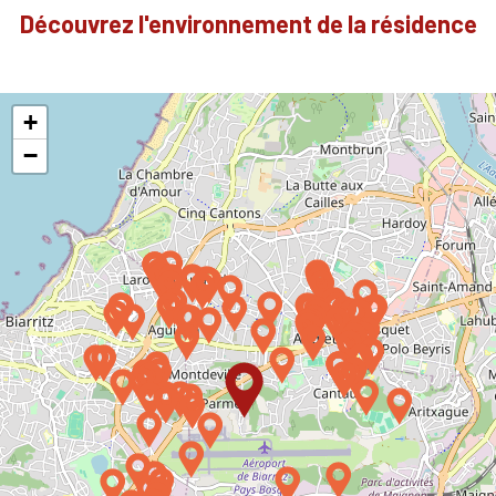
Découvrez l'environnement de la résidence
+
−