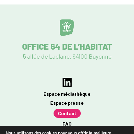
OFFICE 64 DE L’HABITAT
5 allée de Laplane, 64100 Bayonne
Espace médiathèque
Espace presse
Contact
FAQ
Mentions légales
Nous utilisons des cookies pour vous offrir la meilleure