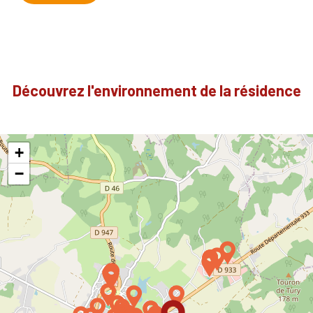
Découvrez l'environnement de la résidence
+
−