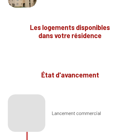
Les logements disponibles
dans votre résidence
État d'avancement
Lancement commercial