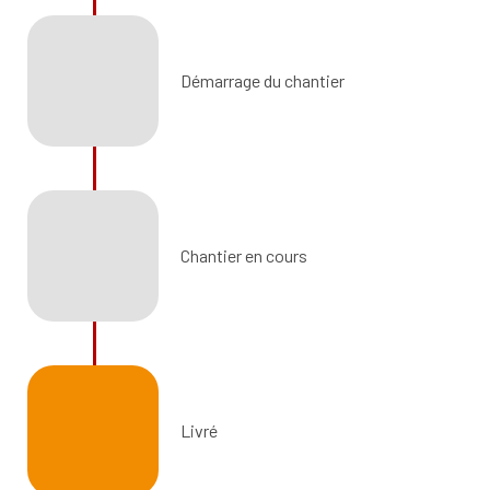
Démarrage du chantier
Chantier en cours
Livré