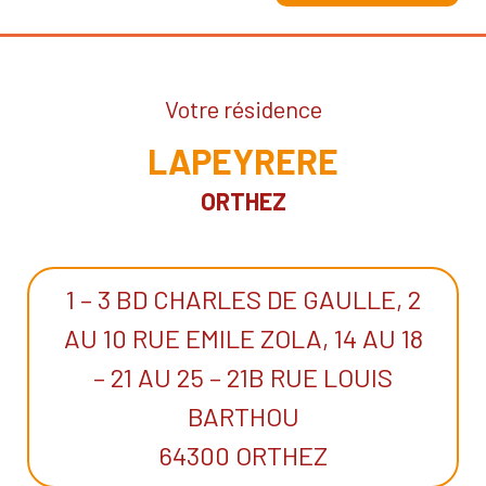
Votre résidence
LAPEYRERE
ORTHEZ
1 – 3 BD CHARLES DE GAULLE, 2
AU 10 RUE EMILE ZOLA, 14 AU 18
– 21 AU 25 – 21B RUE LOUIS
BARTHOU
64300 ORTHEZ