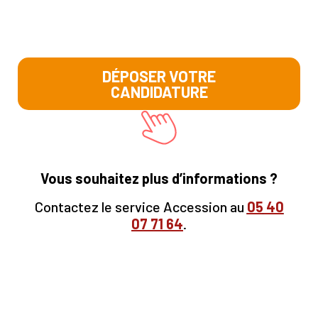
DÉPOSER VOTRE
CANDIDATURE
Vous souhaitez plus d’informations ?
Contactez le service Accession au
05
40
07 71 64
.