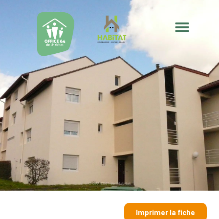
Imprimer la fiche