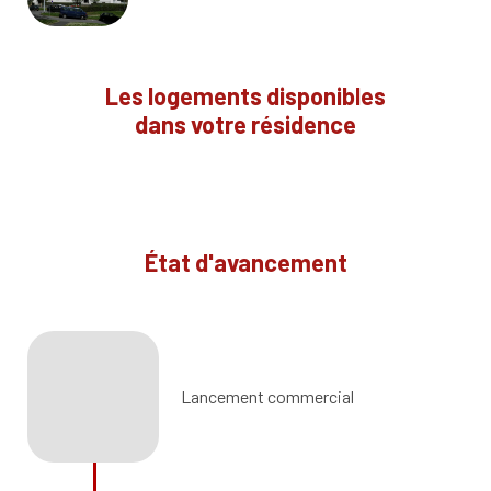
Les logements disponibles
dans votre résidence
État d'avancement
Lancement commercial