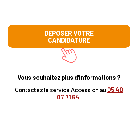
DÉPOSER VOTRE
CANDIDATURE
Vous souhaitez plus d’informations ?
Contactez le service Accession au
05
40
07 71 64
.