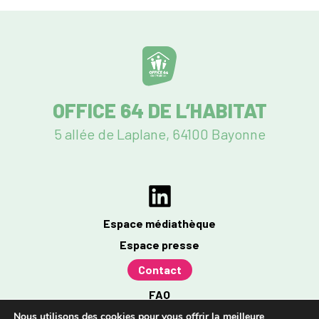
OFFICE 64 DE L’HABITAT
5 allée de Laplane, 64100 Bayonne
Espace médiathèque
Espace presse
Contact
FAQ
Mentions légales
Nous utilisons des cookies pour vous offrir la meilleure