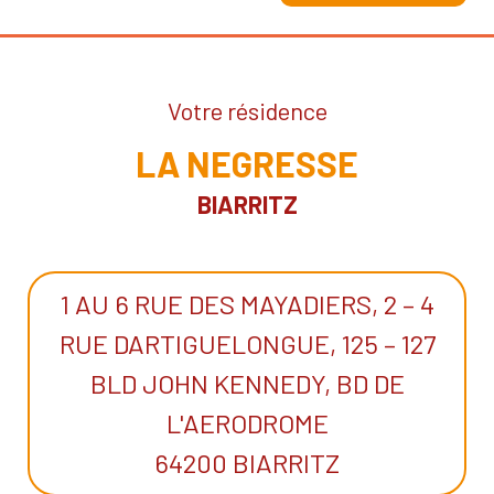
Votre résidence
LA NEGRESSE
BIARRITZ
1 AU 6 RUE DES MAYADIERS, 2 – 4
RUE DARTIGUELONGUE, 125 – 127
BLD JOHN KENNEDY, BD DE
L'AERODROME
64200 BIARRITZ