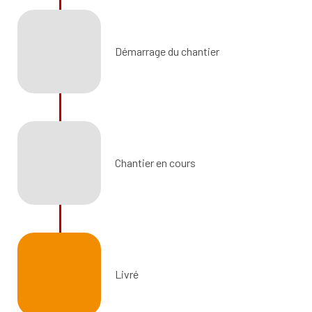
Démarrage du chantier
Chantier en cours
Livré