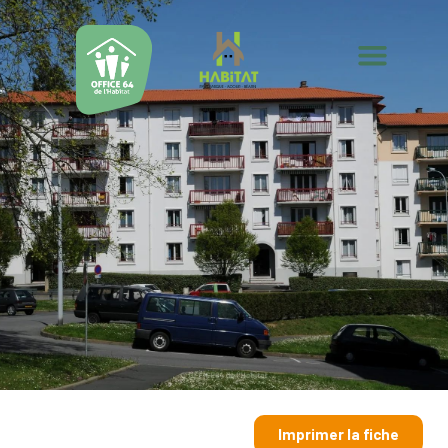
Imprimer la fiche