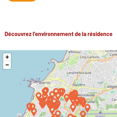
Découvrez l'environnement de la résidence
+
−