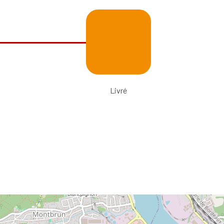
Livré