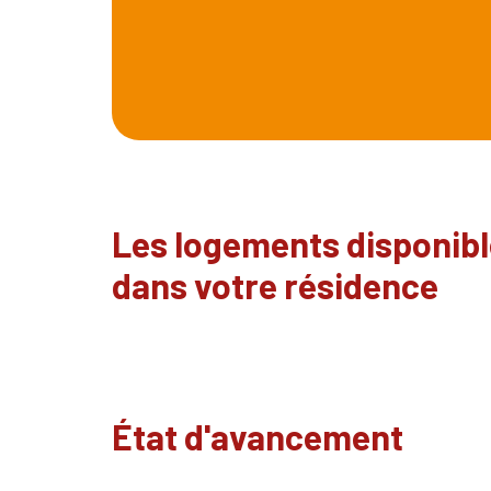
Les logements disponib
dans votre résidence
État d'avancement