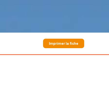
Imprimer la fiche