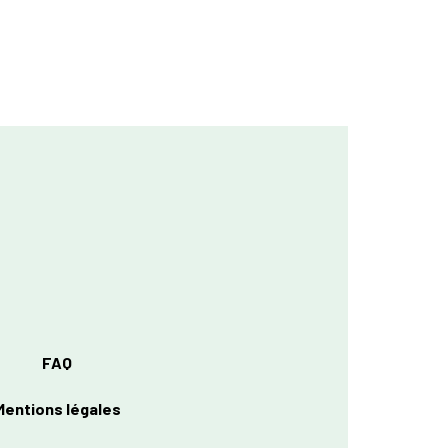
FAQ
Mentions légales