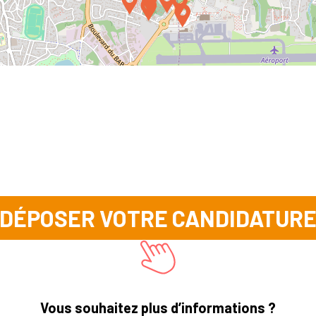
DÉPOSER VOTRE CANDIDATUR
Vous souhaitez plus d’informations ?