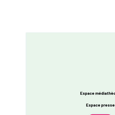
Espace médiathè
Espace presse