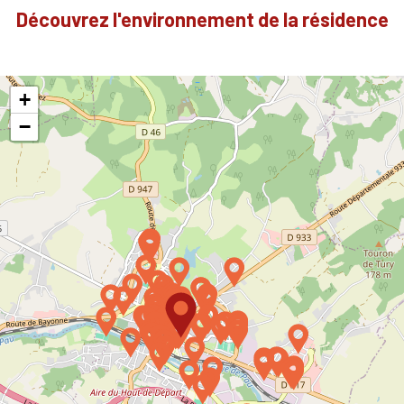
Découvrez l'environnement de la résidence
+
−