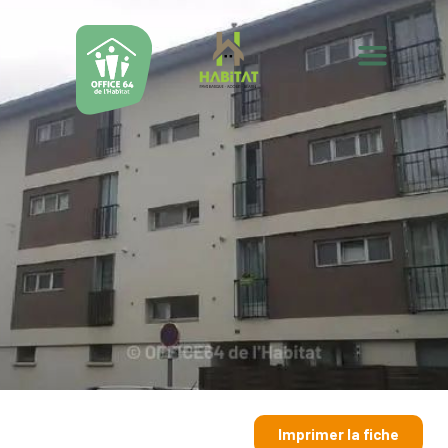
Imprimer la fiche