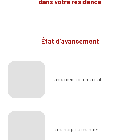
dans votre résidence
État d'avancement
Lancement commercial
Démarrage du chantier