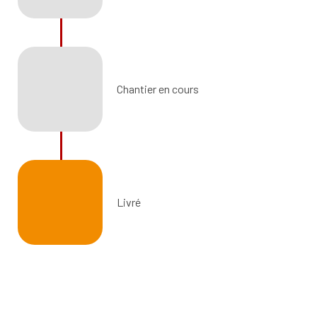
Chantier en cours
Livré