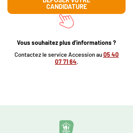
CANDIDATURE
Vous souhaitez plus d’informations ?
Contactez le service Accession au
05
40
07 71 64
.