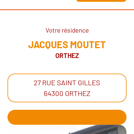
Votre résidence
JACQUES MOUTET
ORTHEZ
27 RUE SAINT GILLES
64300 ORTHEZ