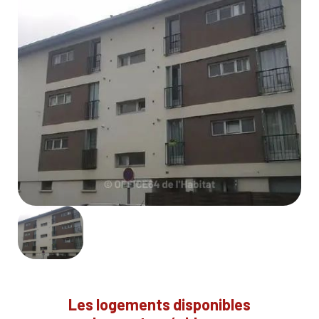
Les logements disponibles