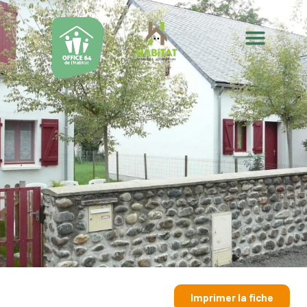
Imprimer la fiche