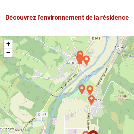
Découvrez l'environnement de la résidence
+
−