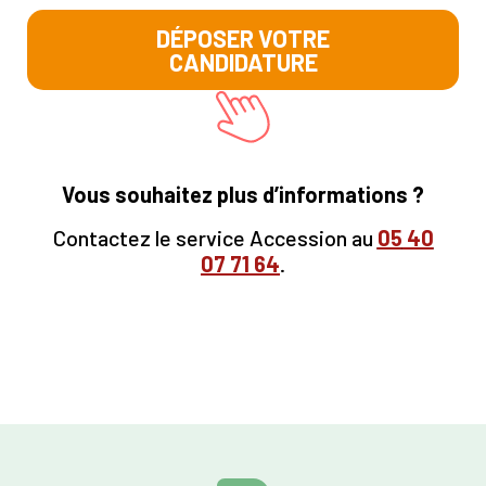
DÉPOSER VOTRE
CANDIDATURE
Vous souhaitez plus d’informations ?
Contactez le service Accession au
05
40
07 71 64
.