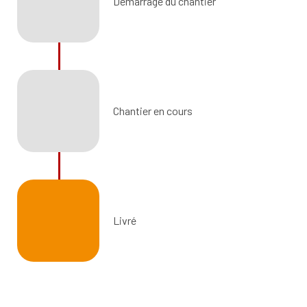
Démarrage du chantier
Chantier en cours
Livré