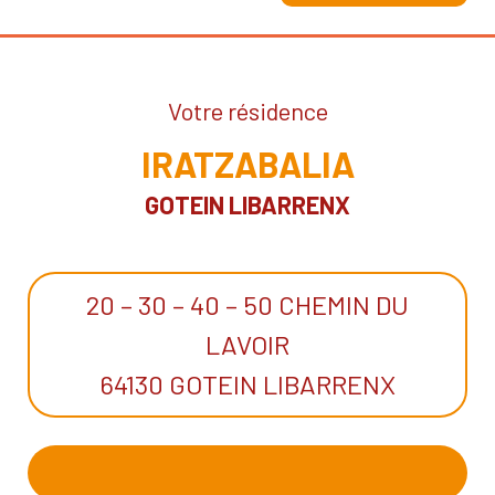
Votre résidence
IRATZABALIA
GOTEIN LIBARRENX
20 – 30 – 40 – 50 CHEMIN DU
LAVOIR
64130 GOTEIN LIBARRENX