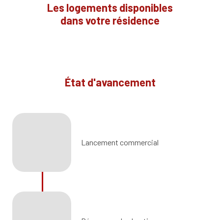
Les logements disponibles
dans votre résidence
État d'avancement
Lancement commercial