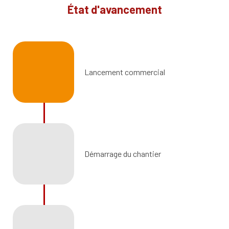
État d'avancement
Lancement commercial
Démarrage du chantier