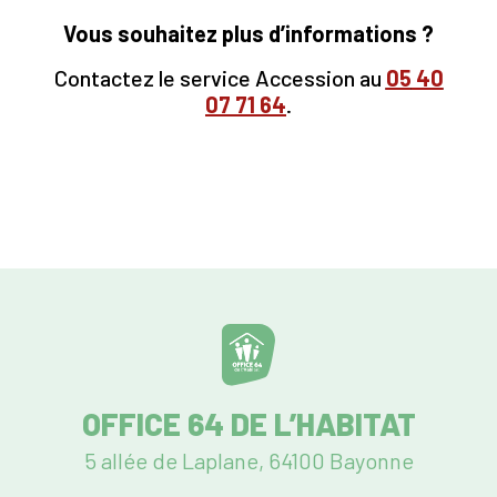
Vous souhaitez plus d’informations ?
Contactez le service Accession au
05
40
07 71 64
.
OFFICE 64 DE L’HABITAT
5 allée de Laplane, 64100 Bayonne