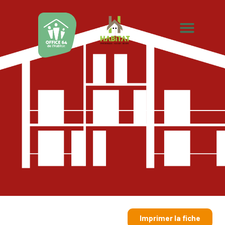
Imprimer la fiche