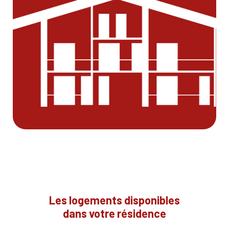
Les logements disponibles
dans votre résidence