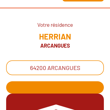
Votre résidence
HERRIAN
ARCANGUES
64200 ARCANGUES