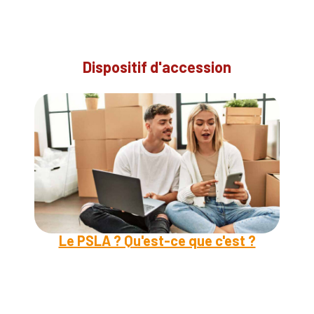
Dispositif d'accession
Le PSLA ? Qu'est-ce que c'est ?