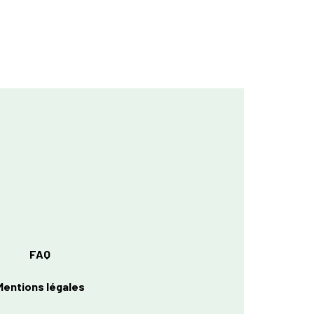
FAQ
Mentions légales