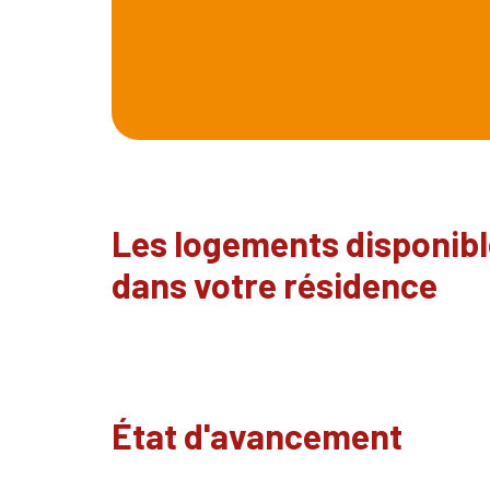
Les logements disponib
dans votre résidence
État d'avancement