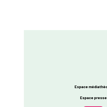
Espace médiathè
Espace presse