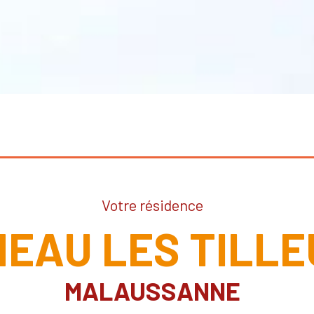
Votre résidence
EAU LES TILLE
MALAUSSANNE