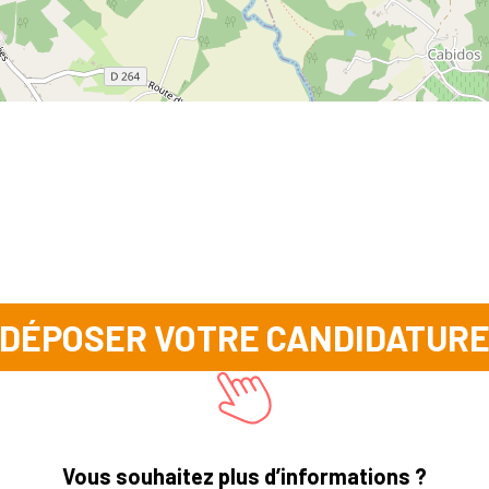
DÉPOSER VOTRE CANDIDATUR
Vous souhaitez plus d’informations ?