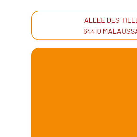
ALLEE DES TIL
64410 MALAUSS