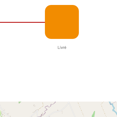
Livré