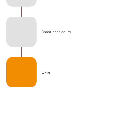
Chantier en cours
Livré