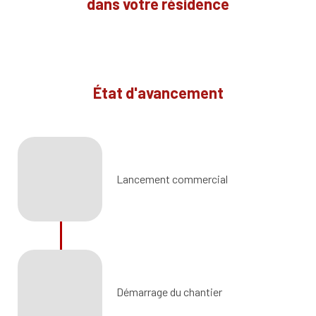
dans votre résidence
État d'avancement
Lancement commercial
Démarrage du chantier