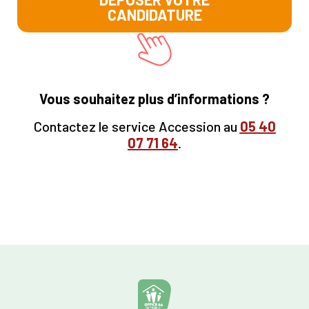
CANDIDATURE
Vous souhaitez plus d’informations ?
Contactez le service Accession au
05
40
07 71 64
.