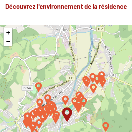
Découvrez l'environnement de la résidence
+
−