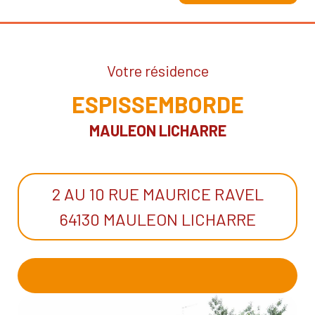
Votre résidence
ESPISSEMBORDE
MAULEON LICHARRE
2 AU 10 RUE MAURICE RAVEL
64130 MAULEON LICHARRE