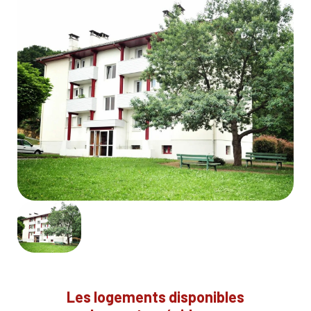
Les logements disponibles