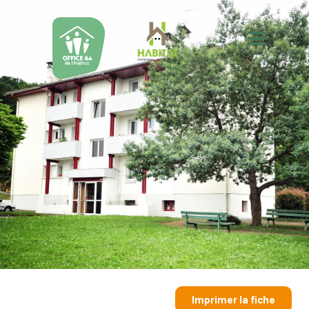
Imprimer la fiche