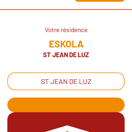
Votre résidence
ESKOLA
ST JEAN DE LUZ
ST JEAN DE LUZ