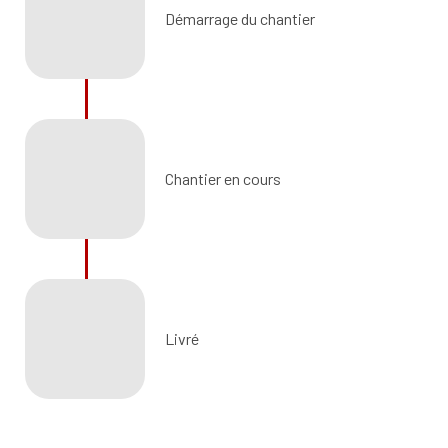
Démarrage du chantier
Chantier en cours
Livré