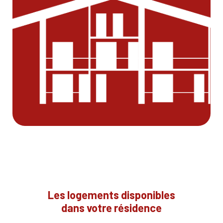
Les logements disponibles
dans votre résidence