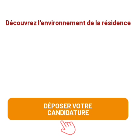
Découvrez l'environnement de la résidence
DÉPOSER VOTRE
CANDIDATURE