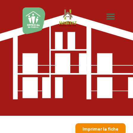
Imprimer la fiche