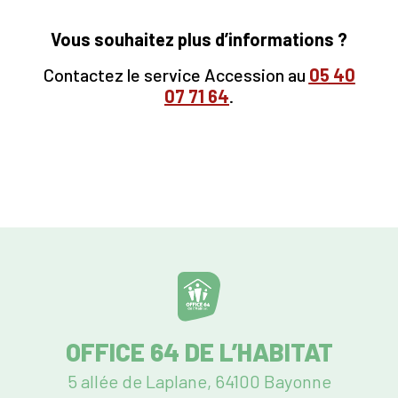
Vous souhaitez plus d’informations ?
Contactez le service Accession au
05
40
07 71 64
.
OFFICE 64 DE L’HABITAT
5 allée de Laplane, 64100 Bayonne