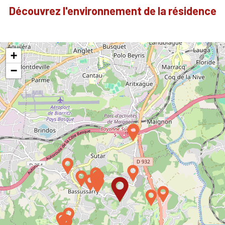
Découvrez l'environnement de la résidence
+
−