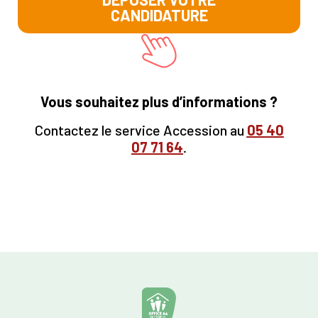
CANDIDATURE
Vous souhaitez plus d’informations ?
Contactez le service Accession au
05
40
07 71 64
.