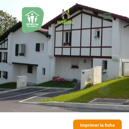
Imprimer la fiche