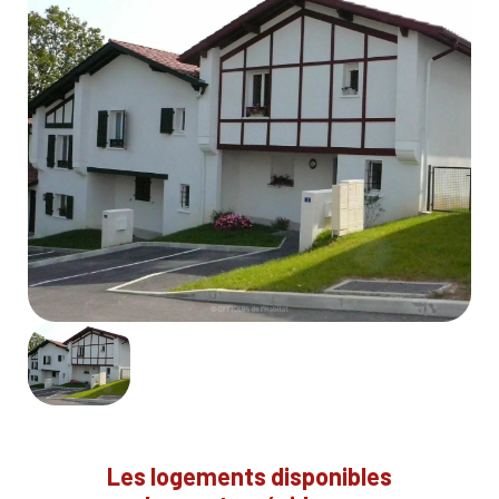
Les logements disponibles