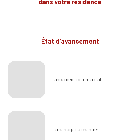
dans votre résidence
État d'avancement
Lancement commercial
Démarrage du chantier