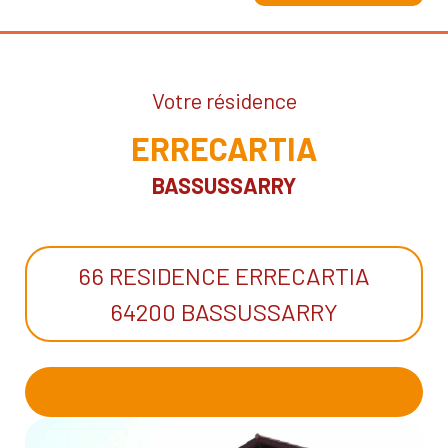
Votre résidence
ERRECARTIA
BASSUSSARRY
66 RESIDENCE ERRECARTIA
64200 BASSUSSARRY