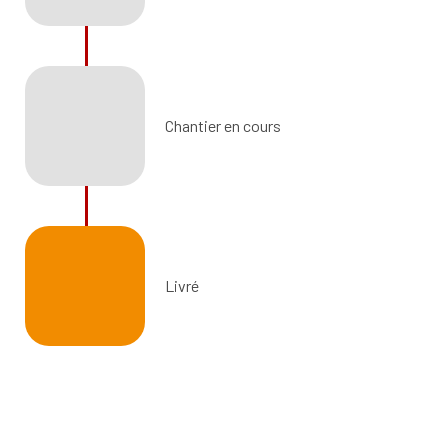
Chantier en cours
Livré