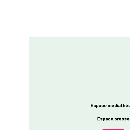
Espace médiathè
Espace presse