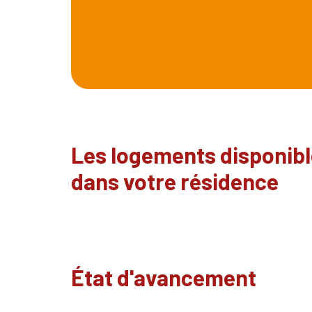
Les logements disponib
dans votre résidence
État d'avancement