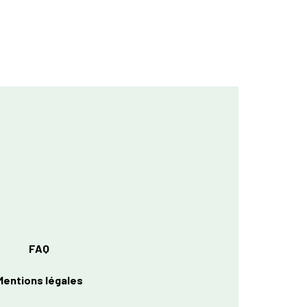
FAQ
Mentions légales