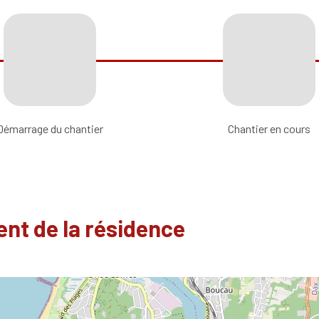
Démarrage du chantier
Chantier en cours
nt de la résidence