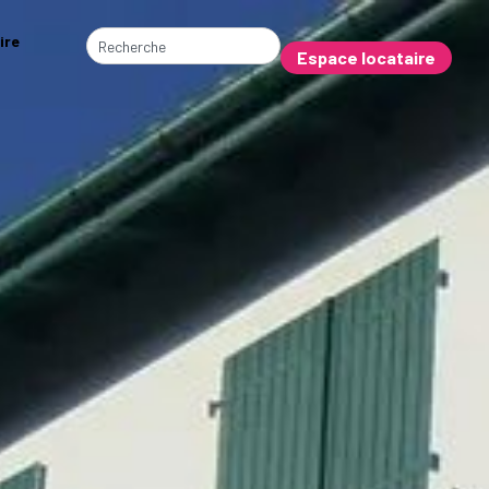
ire
Espace locataire