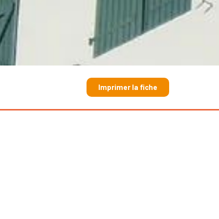
Imprimer la fiche