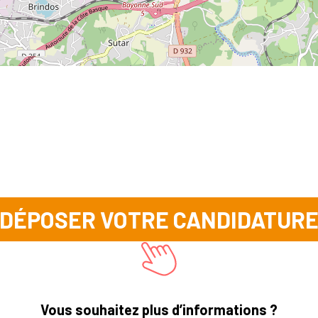
DÉPOSER VOTRE CANDIDATUR
Vous souhaitez plus d’informations ?