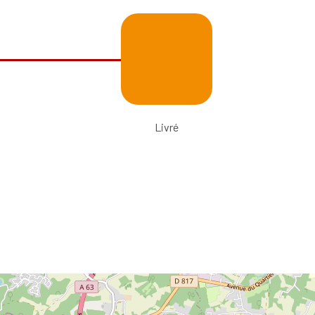
Livré