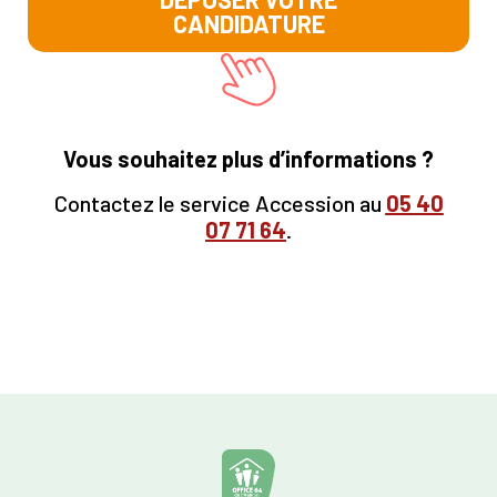
CANDIDATURE
Vous souhaitez plus d’informations ?
Contactez le service Accession au
05
40
07 71 64
.