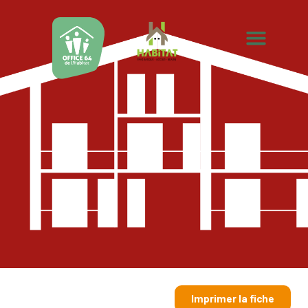
Imprimer la fiche