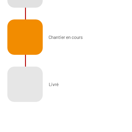
Chantier en cours
Livré