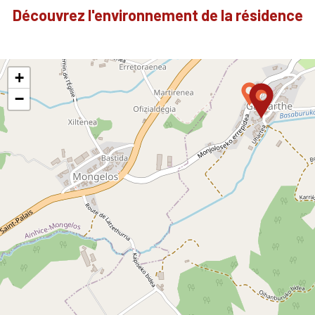
Découvrez l'environnement de la résidence
+
−