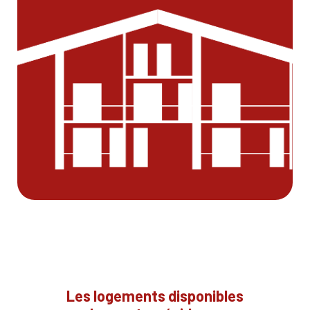
Les logements disponibles