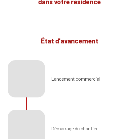
dans votre résidence
État d'avancement
Lancement commercial
Démarrage du chantier