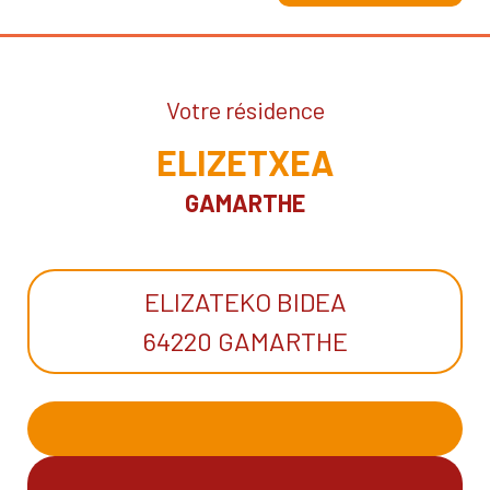
Votre résidence
ELIZETXEA
GAMARTHE
ELIZATEKO BIDEA
64220 GAMARTHE