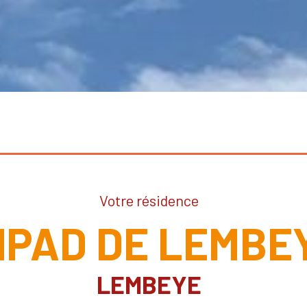
Votre résidence
HPAD DE LEMBE
LEMBEYE