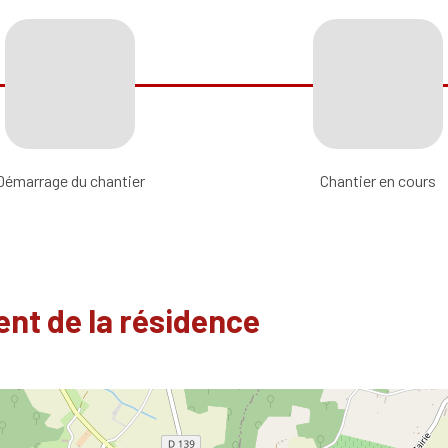
Démarrage du chantier
Chantier en cours
nt de la résidence