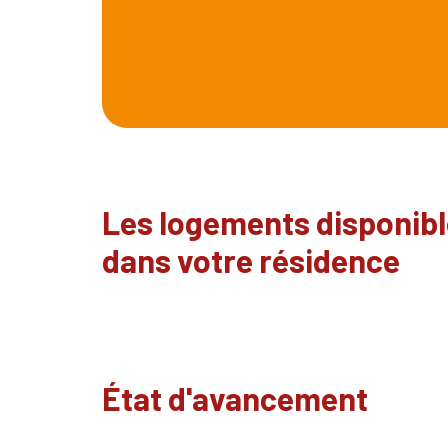
Les logements disponib
dans votre résidence
État d'avancement