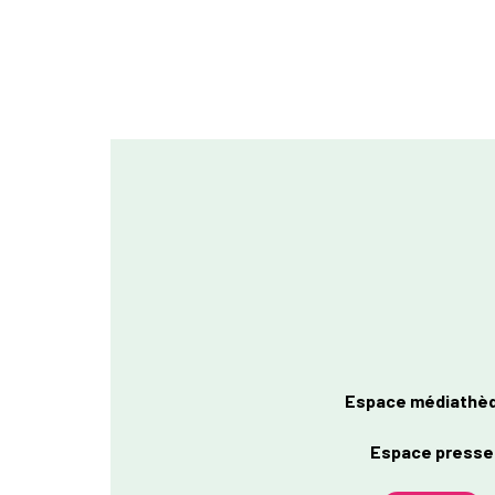
Espace médiathè
Espace presse