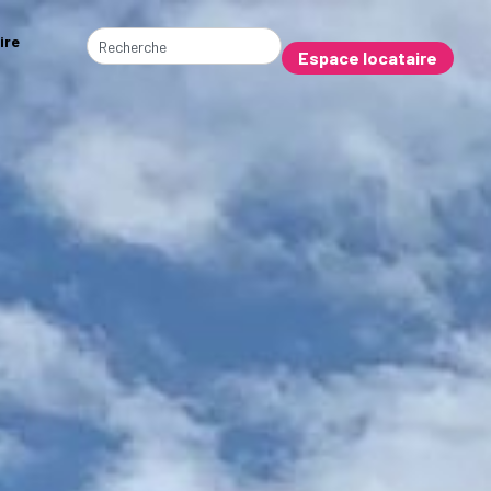
ire
Espace locataire