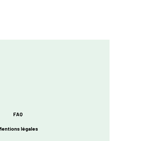
FAQ
Mentions légales