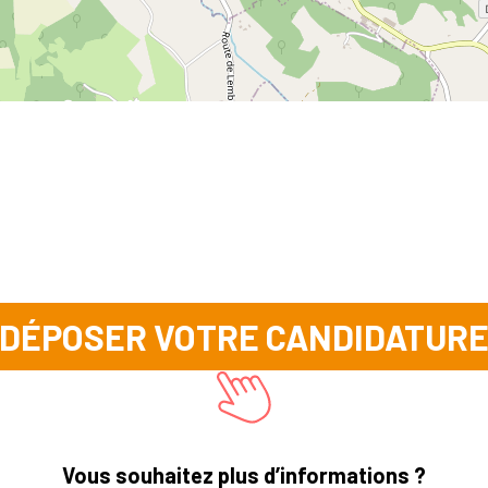
DÉPOSER VOTRE CANDIDATUR
Vous souhaitez plus d’informations ?