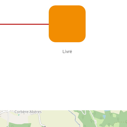
Livré