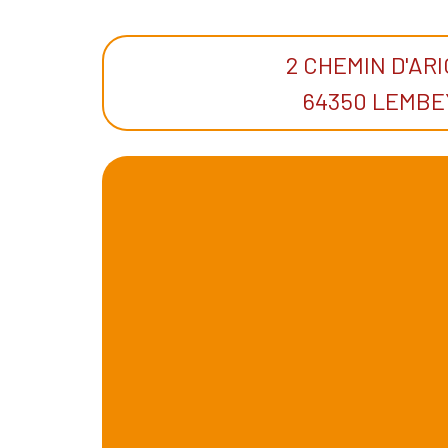
2 CHEMIN D'AR
64350 LEMBE