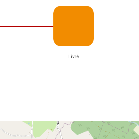
Livré