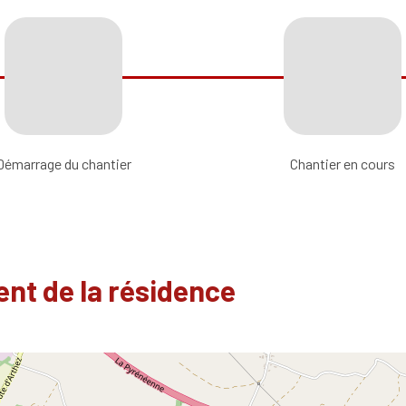
Démarrage du chantier
Chantier en cours
nt de la résidence