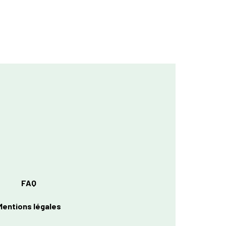
FAQ
Mentions légales