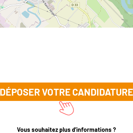
DÉPOSER VOTRE CANDIDATUR
Vous souhaitez plus d’informations ?