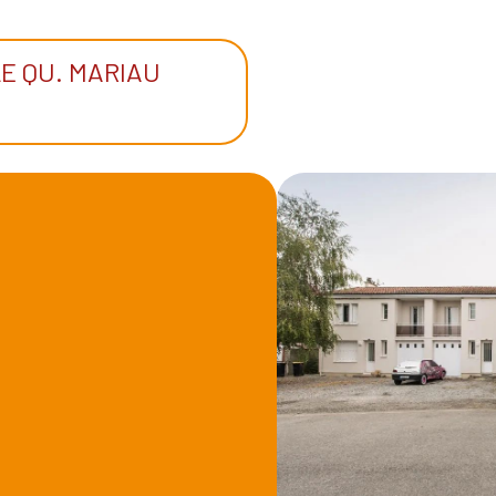
LE QU. MARIAU