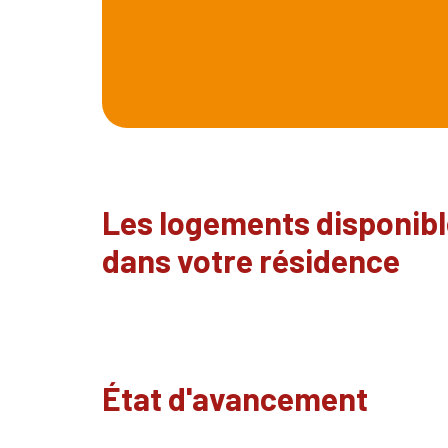
Les logements disponib
dans votre résidence
État d'avancement