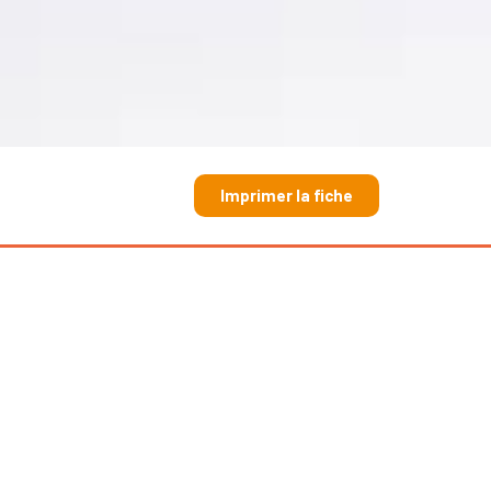
Imprimer la fiche