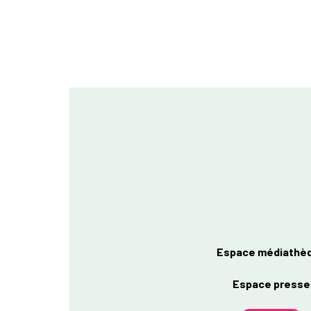
Espace médiathè
Espace presse