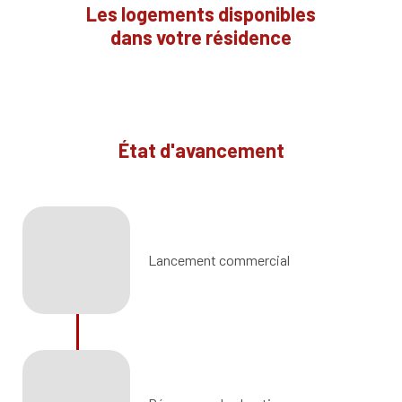
Les logements disponibles
dans votre résidence
État d'avancement
Lancement commercial