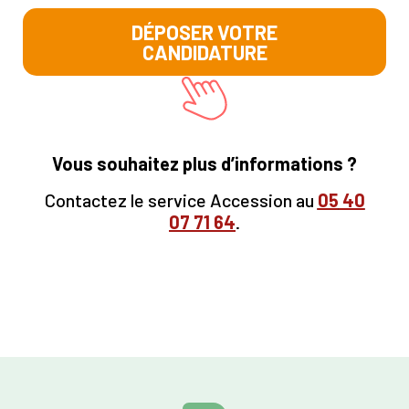
DÉPOSER VOTRE
CANDIDATURE
Vous souhaitez plus d’informations ?
Contactez le service Accession au
05
40
07 71 64
.