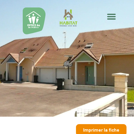
Imprimer la fiche