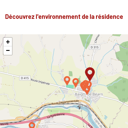
Découvrez l'environnement de la résidence
+
−