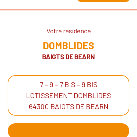
Votre résidence
DOMBLIDES
BAIGTS DE BEARN
7 – 9 – 7 BIS – 9 BIS
LOTISSEMENT DOMBLIDES
64300 BAIGTS DE BEARN