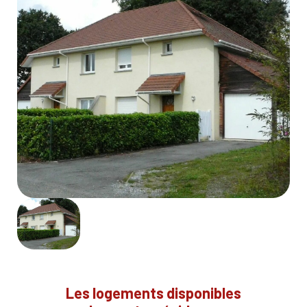
Les logements disponibles