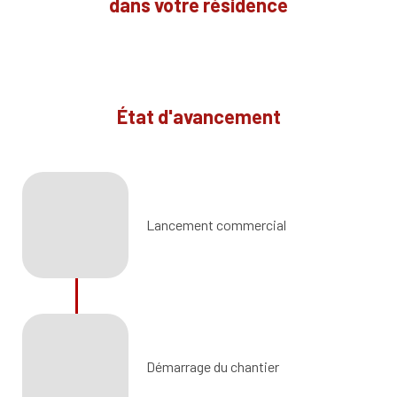
dans votre résidence
État d'avancement
Lancement commercial
Démarrage du chantier