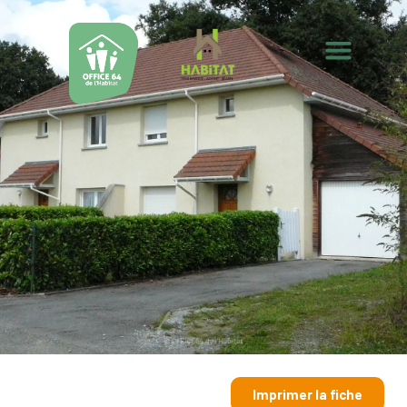
Imprimer la fiche