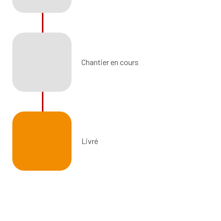
Chantier en cours
Livré