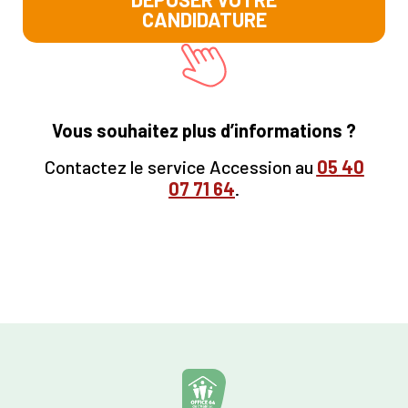
CANDIDATURE
Vous souhaitez plus d’informations ?
Contactez le service Accession au
05
40
07 71 64
.