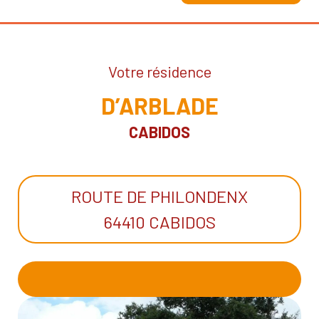
Votre résidence
D’ARBLADE
CABIDOS
ROUTE DE PHILONDENX
64410 CABIDOS