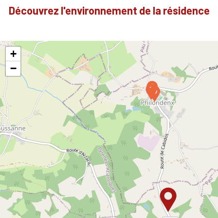
Découvrez l'environnement de la résidence
+
−