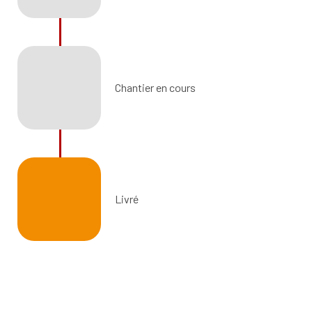
Chantier en cours
Livré