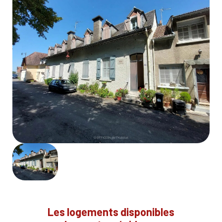
Les logements disponibles