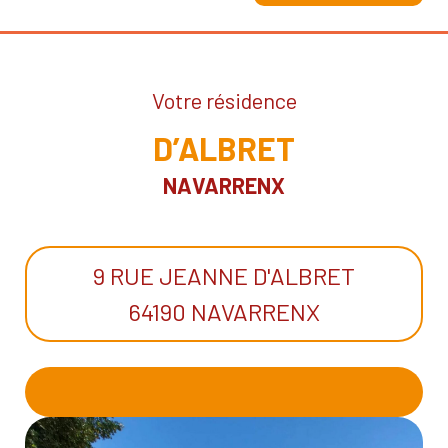
Votre résidence
D’ALBRET
NAVARRENX
9 RUE JEANNE D'ALBRET
64190 NAVARRENX