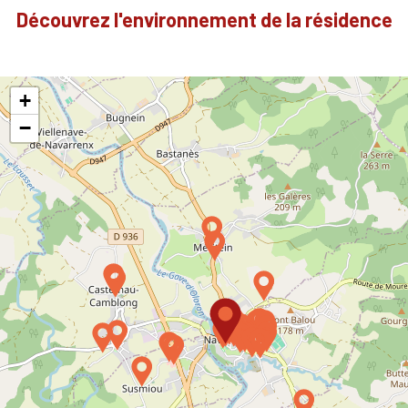
Découvrez l'environnement de la résidence
+
−