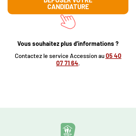
CANDIDATURE
Vous souhaitez plus d’informations ?
Contactez le service Accession au
05
40
07 71 64
.