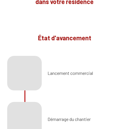
dans votre résidence
État d'avancement
Lancement commercial
Démarrage du chantier