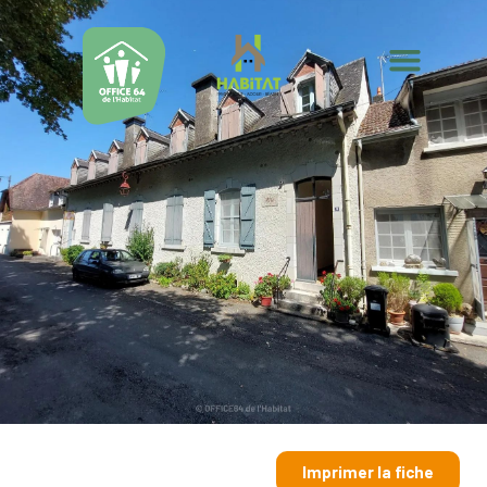
Imprimer la fiche