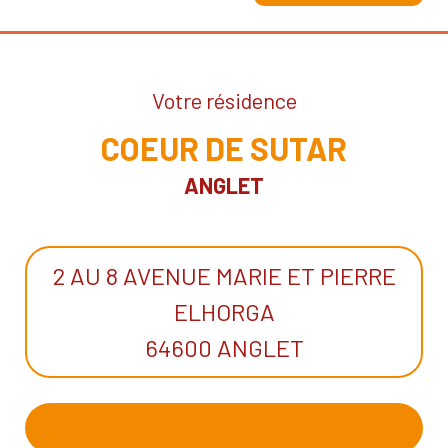
Votre résidence
COEUR DE SUTAR
ANGLET
2 AU 8 AVENUE MARIE ET PIERRE
ELHORGA
64600 ANGLET