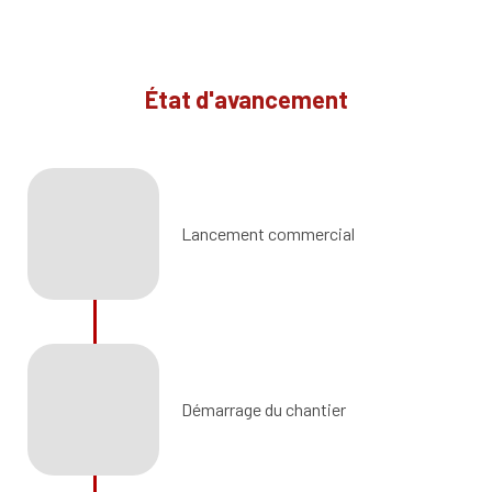
État d'avancement
Lancement commercial
Démarrage du chantier