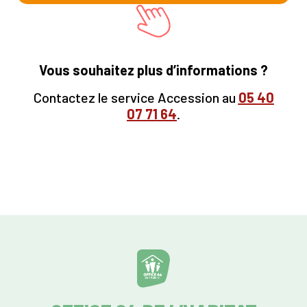
Vous souhaitez plus d’informations ?
Contactez le service Accession au
05
40
07 71 64
.