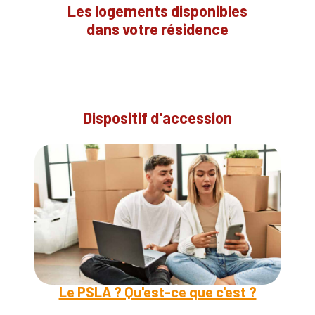
Les logements disponibles
dans votre résidence
Dispositif d'accession
Le PSLA ? Qu'est-ce que c'est ?