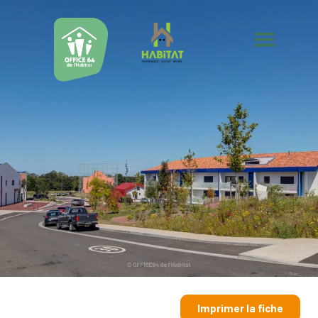
Imprimer la fiche