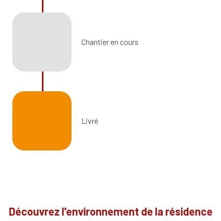
Chantier en cours
Livré
Découvrez l'environnement de la résidence