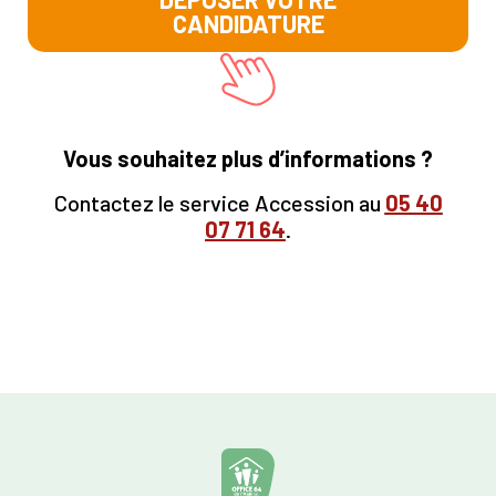
CANDIDATURE
Vous souhaitez plus d’informations ?
Contactez le service Accession au
05
40
07 71 64
.