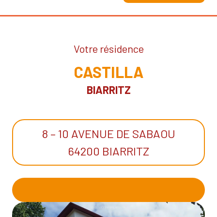
Votre résidence
CASTILLA
BIARRITZ
8 – 10 AVENUE DE SABAOU
64200 BIARRITZ