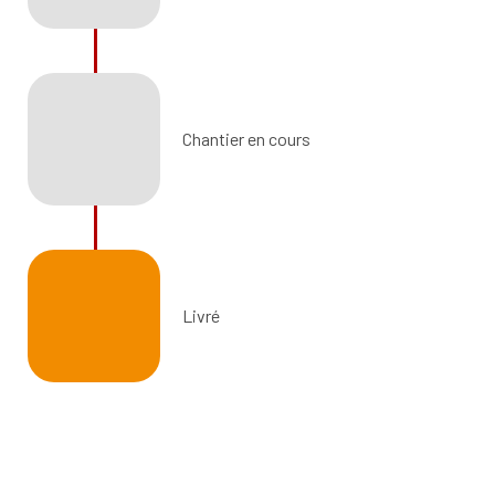
Chantier en cours
Livré