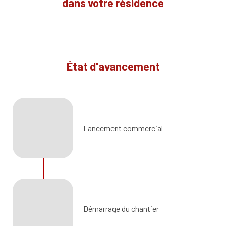
dans votre résidence
État d'avancement
Lancement commercial
Démarrage du chantier