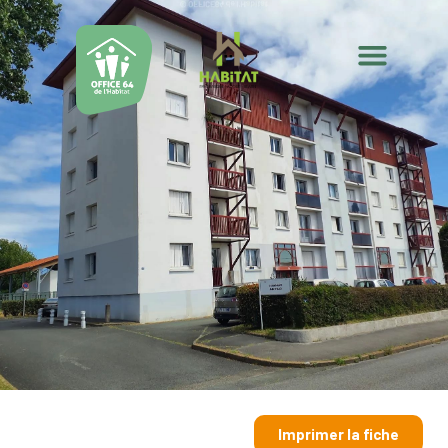
Imprimer la fiche