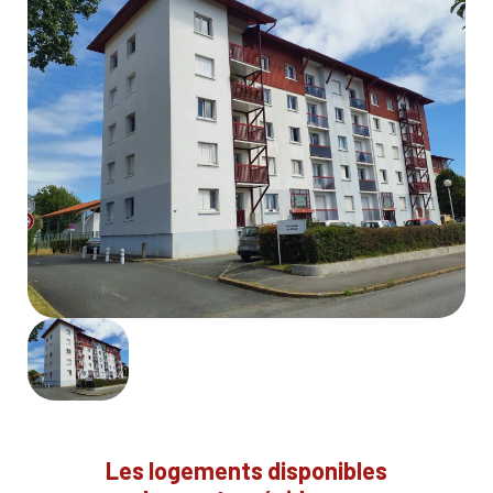
Les logements disponibles