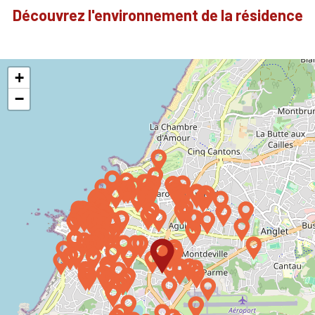
Découvrez l'environnement de la résidence
+
−