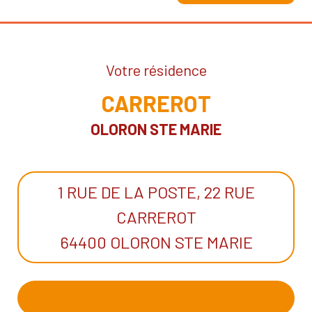
Votre résidence
CARREROT
OLORON STE MARIE
1 RUE DE LA POSTE, 22 RUE
CARREROT
64400 OLORON STE MARIE