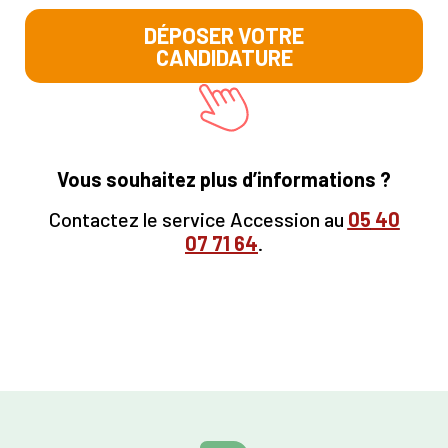
DÉPOSER VOTRE
CANDIDATURE
Vous souhaitez plus d’informations ?
Contactez le service Accession au
05
40
07 71 64
.