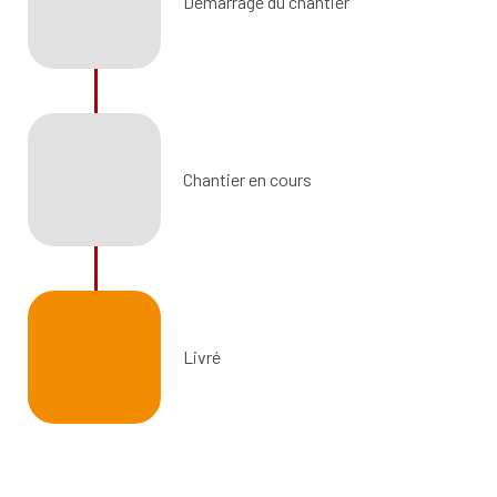
Démarrage du chantier
Chantier en cours
Livré