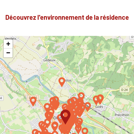
Découvrez l'environnement de la résidence
+
−