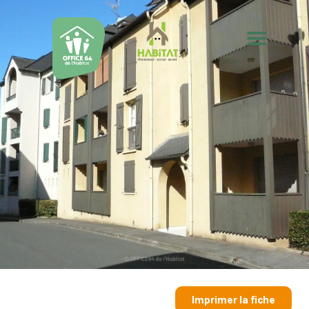
Imprimer la fiche