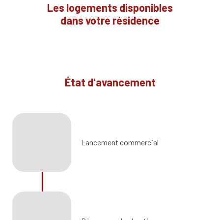
Les logements disponibles
dans votre résidence
État d'avancement
Lancement commercial