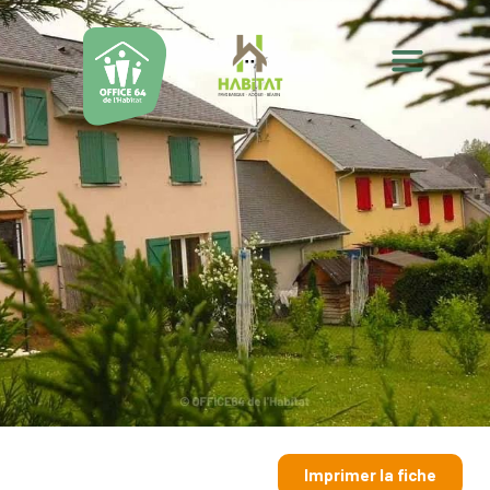
Imprimer la fiche