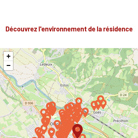
Découvrez l'environnement de la résidence
+
−