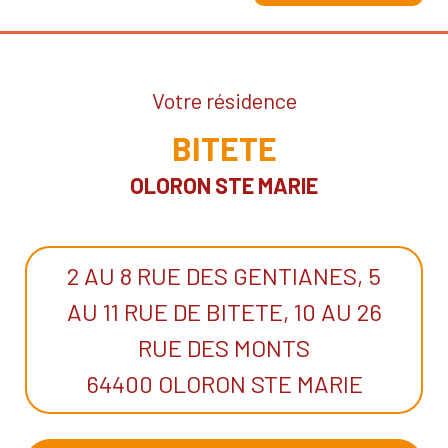
Votre résidence
BITETE
OLORON STE MARIE
2 AU 8 RUE DES GENTIANES, 5
AU 11 RUE DE BITETE, 10 AU 26
RUE DES MONTS
64400 OLORON STE MARIE