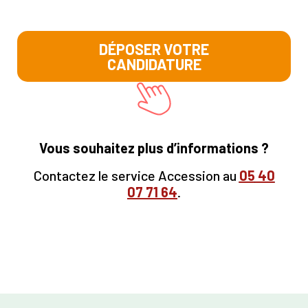
DÉPOSER VOTRE
CANDIDATURE
Vous souhaitez plus d’informations ?
Contactez le service Accession au
05
40
07 71 64
.