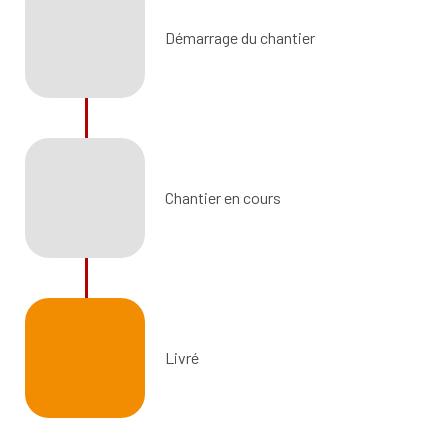
Démarrage du chantier
Chantier en cours
Livré