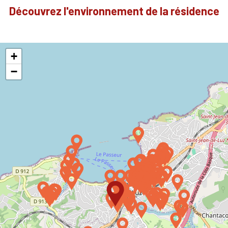
Découvrez l'environnement de la résidence
+
−