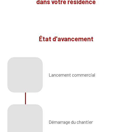
dans votre résidence
État d'avancement
Lancement commercial
Démarrage du chantier