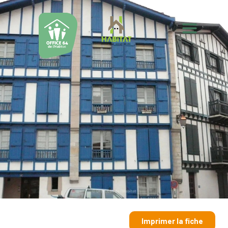
Imprimer la fiche