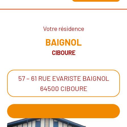
Votre résidence
BAIGNOL
CIBOURE
57 – 61 RUE EVARISTE BAIGNOL
64500 CIBOURE