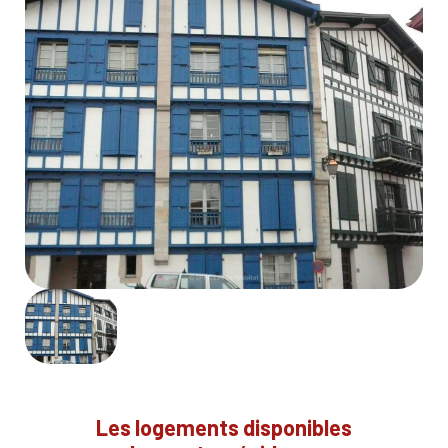
Les logements disponibles