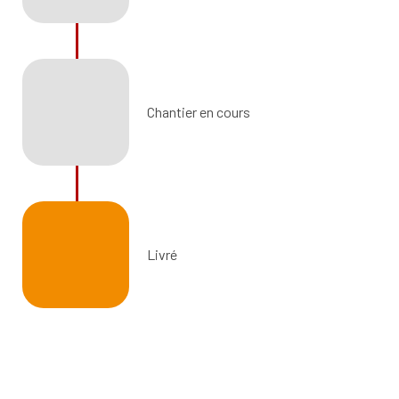
Chantier en cours
Livré