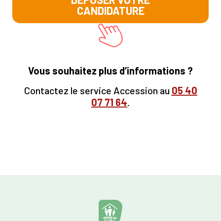
CANDIDATURE
Vous souhaitez plus d’informations ?
Contactez le service Accession au
05
40
07 71 64
.