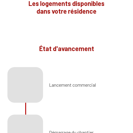
Les logements disponibles
dans votre résidence
État d'avancement
Lancement commercial
Démarrage du chantier