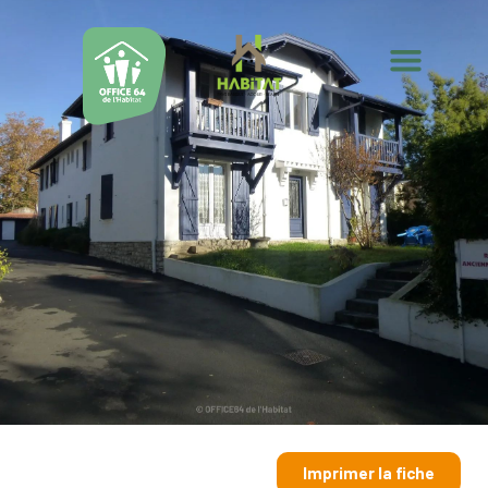
Imprimer la fiche