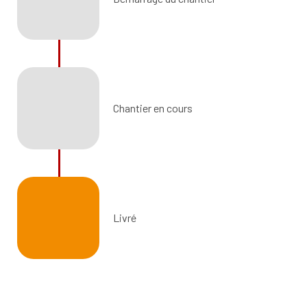
Chantier en cours
Livré