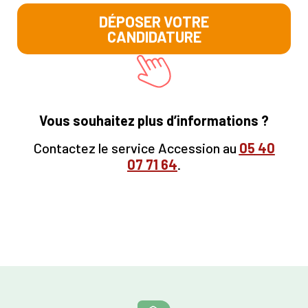
DÉPOSER VOTRE
CANDIDATURE
Vous souhaitez plus d’informations ?
Contactez le service Accession au
05
40
07 71 64
.