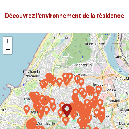
Découvrez l'environnement de la résidence
+
−