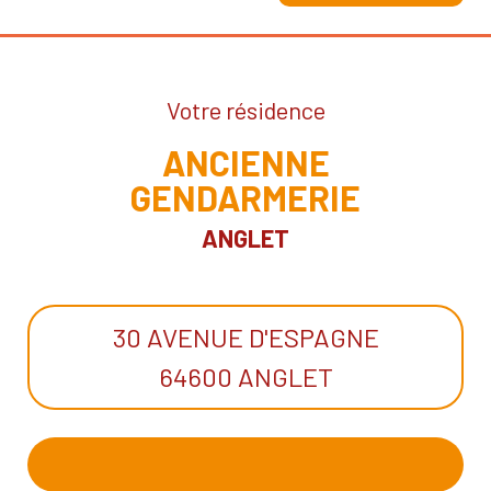
Votre résidence
ANCIENNE
GENDARMERIE
ANGLET
30 AVENUE D'ESPAGNE
64600 ANGLET